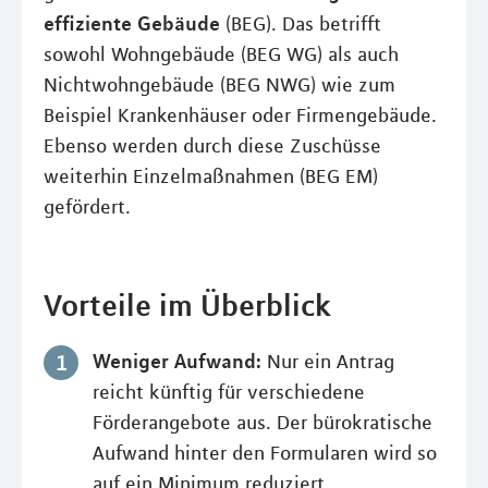
effiziente Gebäude
(BEG). Das betrifft
sowohl Wohngebäude (BEG WG) als auch
Nichtwohngebäude (BEG NWG) wie zum
Beispiel Krankenhäuser oder Firmengebäude.
Ebenso werden durch diese Zuschüsse
weiterhin Einzelmaßnahmen (BEG EM)
gefördert.
Vorteile im Überblick
Weniger Aufwand:
Nur ein Antrag
reicht künftig für verschiedene
Förderangebote aus. Der bürokratische
Aufwand hinter den Formularen wird so
auf ein Minimum reduziert.