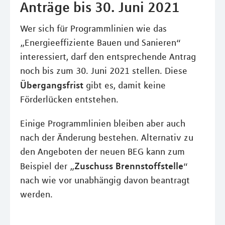
Anträge bis 30. Juni 2021
Wer sich für Programmlinien wie das
„Energieeffiziente Bauen und Sanieren“
interessiert, darf den entsprechende Antrag
noch bis zum 30. Juni 2021 stellen. Diese
Übergangsfrist
gibt es, damit keine
Förderlücken entstehen.
Einige Programmlinien bleiben aber auch
nach der Änderung bestehen. Alternativ zu
den Angeboten der neuen BEG kann zum
Zuschuss Brennstoffstelle
Beispiel der „
“
nach wie vor unabhängig davon beantragt
werden.