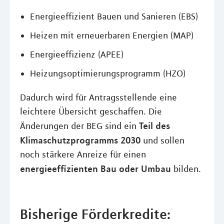
Energieeffizient Bauen und Sanieren (EBS)
Heizen mit erneuerbaren Energien (MAP)
Energieeffizienz (APEE)
Heizungsoptimierungsprogramm (HZO)
Dadurch wird für Antragsstellende eine
leichtere Übersicht geschaffen. Die
Teil des
Änderungen der BEG sind ein
Klimaschutzprogramms 2030
und sollen
noch stärkere Anreize für einen
energieeffizienten Bau oder Umbau
bilden.
Bisherige Förderkredite: