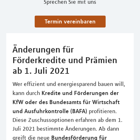
Sprechen Sie mit uns
Termin vereinbaren
Änderungen für
Förderkredite und Prämien
ab 1. Juli 2021
Wer effizient und energiesparend bauen will,
Kredite und Förderungen der
kann durch
KfW oder des Bundesamts für Wirtschaft
und Ausfuhrkontrolle (BAFA)
profitieren.
Diese Zuschussoptionen erfahren ab dem 1.
Juli 2021 bestimmte Änderungen. Ab dann
Bundesförderung für
greift die neue