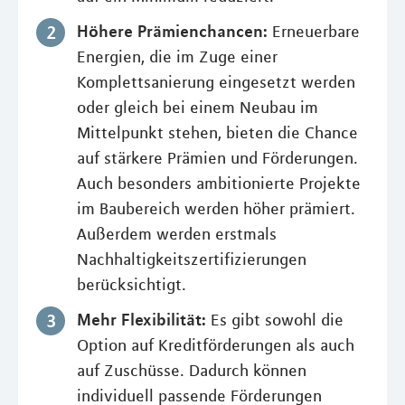
Höhere Prämienchancen:
Erneuerbare
Energien, die im Zuge einer
Komplettsanierung eingesetzt werden
oder gleich bei einem Neubau im
Mittelpunkt stehen, bieten die Chance
auf stärkere Prämien und Förderungen.
Auch besonders ambitionierte Projekte
im Baubereich werden höher prämiert.
Außerdem werden erstmals
Nachhaltigkeitszertifizierungen
berücksichtigt.
Mehr Flexibilität:
Es gibt sowohl die
Option auf Kreditförderungen als auch
auf Zuschüsse. Dadurch können
individuell passende Förderungen