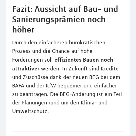
Fazit: Aussicht auf Bau- und
Sanierungsprämien noch
höher
Durch den einfacheren bürokratischen
Prozess und die Chance auf hohe
effizientes Bauen noch
Förderungen soll
attraktiver
werden. In Zukunft sind Kredite
und Zuschüsse dank der neuen BEG bei dem
BAFA und der KfW bequemer und einfacher
zu beantragen. Die BEG-Änderung ist ein Teil
der Planungen rund um den Klima- und
Umweltschutz.