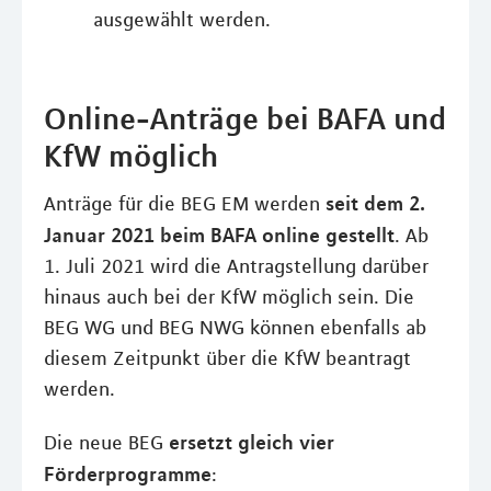
ausgewählt werden.
Online-Anträge bei BAFA und
KfW möglich
seit dem 2.
Anträge für die BEG EM werden
Januar 2021 beim BAFA online gestellt
. Ab
1. Juli 2021 wird die Antragstellung darüber
hinaus auch bei der KfW möglich sein. Die
BEG WG und BEG NWG können ebenfalls ab
diesem Zeitpunkt über die KfW beantragt
werden.
ersetzt gleich vier
Die neue BEG
Förderprogramme
: