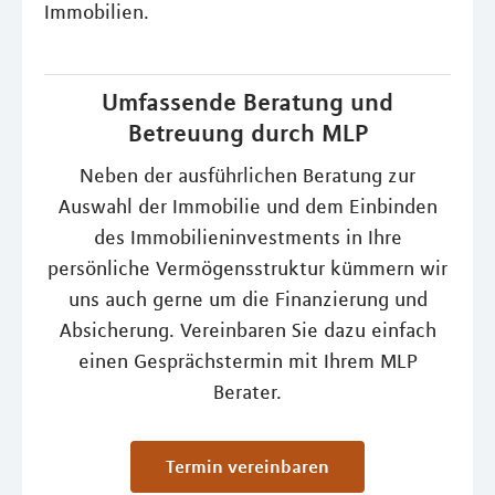
Immobilien.
Umfassende Beratung und
Betreuung durch MLP
Neben der ausführlichen Beratung zur
Auswahl der Immobilie und dem Einbinden
des Immobilieninvestments in Ihre
persönliche Vermögensstruktur kümmern wir
uns auch gerne um die Finanzierung und
Absicherung. Vereinbaren Sie dazu einfach
einen Gesprächstermin mit Ihrem MLP
Berater.
Termin vereinbaren