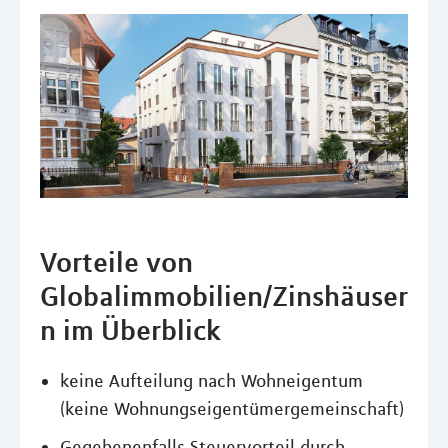
Vorteile von
Globalimmobilien/Zinshäuser
n im Überblick
keine Aufteilung nach Wohneigentum
(keine Wohnungseigentümergemeinschaft)
Gegebenenfalls Steuervorteil durch