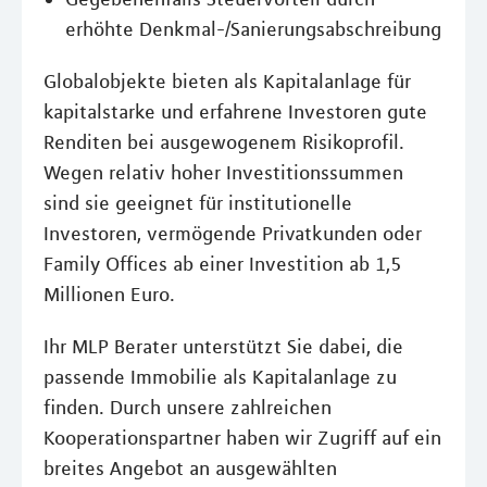
erhöhte Denkmal-/Sanierungsabschreibung
Globalobjekte bieten als Kapitalanlage für
kapitalstarke und erfahrene Investoren gute
Renditen bei ausgewogenem Risikoprofil.
Wegen relativ hoher Investitionssummen
sind sie geeignet für institutionelle
Investoren, vermögende Privatkunden oder
Family Offices ab einer Investition ab 1,5
Millionen Euro.
Ihr MLP Berater unterstützt Sie dabei, die
passende Immobilie als Kapitalanlage zu
finden. Durch unsere zahlreichen
Kooperationspartner haben wir Zugriff auf ein
breites Angebot an ausgewählten