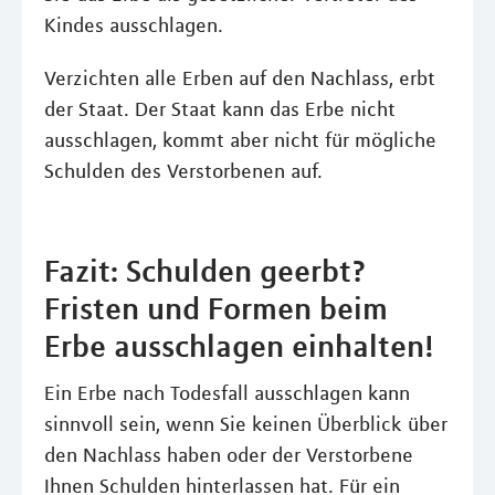
Kindes ausschlagen.
Verzichten alle Erben auf den Nachlass, erbt
der Staat. Der Staat kann das Erbe nicht
ausschlagen, kommt aber nicht für mögliche
Schulden des Verstorbenen auf.
Fazit: Schulden geerbt?
Fristen und Formen beim
Erbe ausschlagen einhalten!
Ein Erbe nach Todesfall ausschlagen kann
sinnvoll sein, wenn Sie keinen Überblick über
den Nachlass haben oder der Verstorbene
Ihnen Schulden hinterlassen hat. Für ein