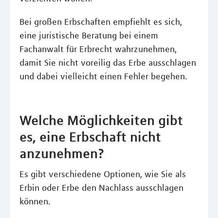
Bei großen Erbschaften empfiehlt es sich,
eine juristische Beratung bei einem
Fachanwalt für Erbrecht wahrzunehmen,
damit Sie nicht voreilig das Erbe ausschlagen
und dabei vielleicht einen Fehler begehen.
Welche Möglichkeiten gibt
es, eine Erbschaft nicht
anzunehmen?
Es gibt verschiedene Optionen, wie Sie als
Erbin oder Erbe den Nachlass ausschlagen
können.