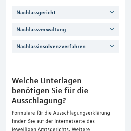
Nachlassgericht
Nachlassverwaltung
Nachlassinsolvenzverfahren
Welche Unterlagen
benötigen Sie für die
Ausschlagung?
Formulare für die Ausschlagungserklärung
finden Sie auf der Internetseite des
jeweiligen Amtsgerichts. Weitere