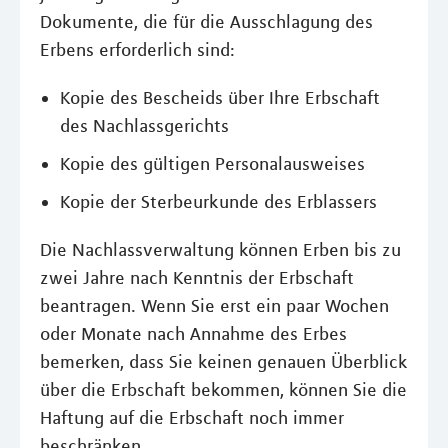
Dokumente, die für die Ausschlagung des
Erbens erforderlich sind:
Kopie des Bescheids über Ihre Erbschaft
des Nachlassgerichts
Kopie des gültigen Personalausweises
Kopie der Sterbeurkunde des Erblassers
Die Nachlassverwaltung können Erben bis zu
zwei Jahre nach Kenntnis der Erbschaft
beantragen. Wenn Sie erst ein paar Wochen
oder Monate nach Annahme des Erbes
bemerken, dass Sie keinen genauen Überblick
über die Erbschaft bekommen, können Sie die
Haftung auf die Erbschaft noch immer
beschränken.