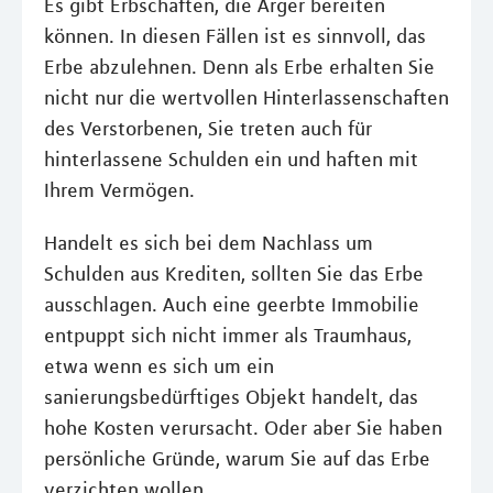
Es gibt Erbschaften, die Ärger bereiten
können. In diesen Fällen ist es sinnvoll, das
Erbe abzulehnen. Denn als Erbe erhalten Sie
nicht nur die wertvollen Hinterlassenschaften
des Verstorbenen, Sie treten auch für
hinterlassene Schulden ein und haften mit
Ihrem Vermögen.
Handelt es sich bei dem Nachlass um
Schulden aus Krediten, sollten Sie das Erbe
ausschlagen. Auch eine geerbte Immobilie
entpuppt sich nicht immer als Traumhaus,
etwa wenn es sich um ein
sanierungsbedürftiges Objekt handelt, das
hohe Kosten verursacht. Oder aber Sie haben
persönliche Gründe, warum Sie auf das Erbe
verzichten wollen.