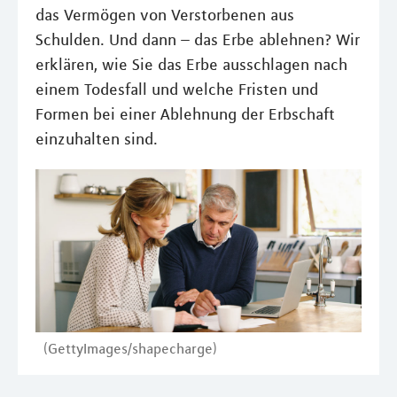
das Vermögen von Verstorbenen aus
Schulden. Und dann – das Erbe ablehnen? Wir
erklären, wie Sie das Erbe ausschlagen nach
einem Todesfall und welche Fristen und
Formen bei einer Ablehnung der Erbschaft
einzuhalten sind.
(GettyImages/shapecharge)