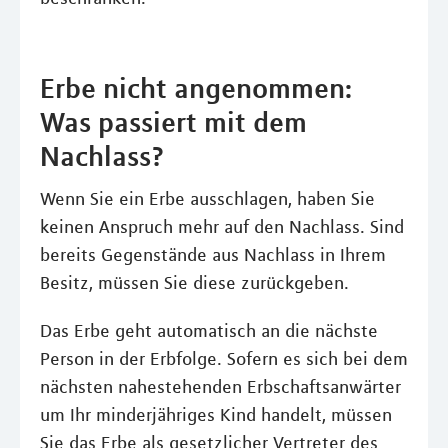
Erbe nicht angenommen:
Was passiert mit dem
Nachlass?
Wenn Sie ein Erbe ausschlagen, haben Sie
keinen Anspruch mehr auf den Nachlass. Sind
bereits Gegenstände aus Nachlass in Ihrem
Besitz, müssen Sie diese zurückgeben.
Das Erbe geht automatisch an die nächste
Person in der Erbfolge. Sofern es sich bei dem
nächsten nahestehenden Erbschaftsanwärter
um Ihr minderjähriges Kind handelt, müssen
Sie das Erbe als gesetzlicher Vertreter des