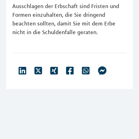
Ausschlagen der Erbschaft sind Fristen und
Formen einzuhalten, die Sie dringend
beachten sollten, damit Sie mit dem Erbe
nicht in die Schuldenfalle geraten.