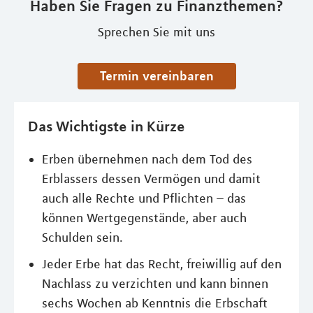
Haben Sie Fragen zu Finanzthemen?
Sprechen Sie mit uns
Termin vereinbaren
Das Wichtigste in Kürze
Erben übernehmen nach dem Tod des
Erblassers dessen Vermögen und damit
auch alle Rechte und Pflichten – das
können Wertgegenstände, aber auch
Schulden sein.
Jeder Erbe hat das Recht, freiwillig auf den
Nachlass zu verzichten und kann binnen
sechs Wochen ab Kenntnis die Erbschaft