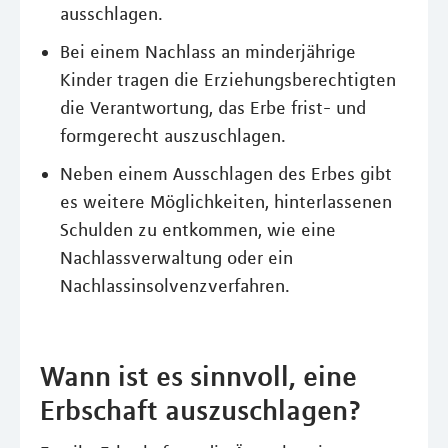
ausschlagen.
Bei einem Nachlass an minderjährige
Kinder tragen die Erziehungsberechtigten
die Verantwortung, das Erbe frist- und
formgerecht auszuschlagen.
Neben einem Ausschlagen des Erbes gibt
es weitere Möglichkeiten, hinterlassenen
Schulden zu entkommen, wie eine
Nachlassverwaltung oder ein
Nachlassinsolvenzverfahren.
Wann ist es sinnvoll, eine
Erbschaft auszuschlagen?