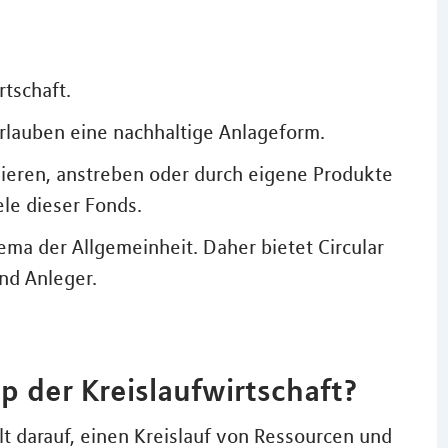
rtschaft.
erlauben eine nachhaltige Anlageform.
lieren, anstreben oder durch eigene Produkte
le dieser Fonds.
ma der Allgemeinheit. Daher bietet Circular
nd Anleger.
p der Kreislaufwirtschaft?
elt darauf, einen Kreislauf von Ressourcen und