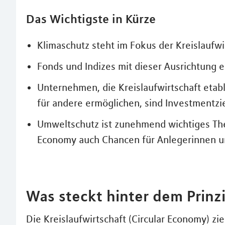
Das Wichtigste in Kürze
Klimaschutz steht im Fokus der Kreislaufwi
Fonds und Indizes mit dieser Ausrichtung 
Unternehmen, die Kreislaufwirtschaft etab
für andere ermöglichen, sind Investmentzie
Umweltschutz ist zunehmend wichtiges The
Economy auch Chancen für Anlegerinnen u
Was steckt hinter dem Prinzi
Die Kreislaufwirtschaft (Circular Economy) zi