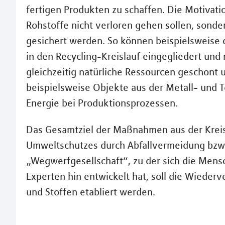
fertigen Produkten zu schaffen. Die Motivatio
Rohstoffe nicht verloren gehen sollen, sonder
gesichert werden. So können beispielsweise
in den Recycling-Kreislauf eingegliedert u
gleichzeitig natürliche Ressourcen geschont 
beispielsweise Objekte aus der Metall- und 
Energie bei Produktionsprozessen.
Das Gesamtziel der Maßnahmen aus der Kreisl
Umweltschutzes durch Abfallvermeidung bzw. 
„Wegwerfgesellschaft“, zu der sich die Mens
Experten hin entwickelt hat, soll die Wied
und Stoffen etabliert werden.