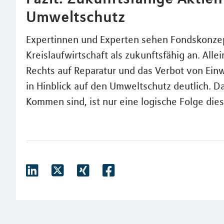
Umweltschutz
Expertinnen und Experten sehen Fondskonze
Kreislaufwirtschaft als zukunftsfähig an. Al
Rechts auf Reparatur und das Verbot von Ein
in Hinblick auf den Umweltschutz deutlich. D
Kommen sind, ist nur eine logische Folge die