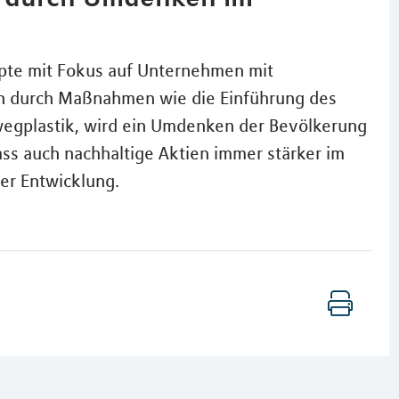
pte mit Fokus auf Unternehmen mit
lein durch Maßnahmen wie die Einführung des
wegplastik, wird ein Umdenken der Bevölkerung
ass auch nachhaltige Aktien immer stärker im
ser Entwicklung.