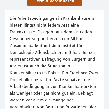
Termin vereinbaren
Die Arbeitsbedingungen in Krankenhäusern
bieten längst nicht jedem Arzt eine
Traumkulisse. Das geht aus dem aktuellen
Gesundheitsreport hervor, den MLP in
Zusammenarbeit mit dem Institut für
Demoskopie Allensbach erstellt hat. Bei der
repräsentativen Befragung von Bürgern und
Ärzten ist auch die Situation in
Krankenhäusern im Fokus. Ein Ergebnis: Zwei
Drittel aller befragten Ärzte schätzen die
Arbeitsbedingungen von Krankenhausärzten
als weniger oder gar nicht gut ein. Beklagt
werden vor allem die mangelnde
Vereinbarkeit von Beruf und Privatleben, der