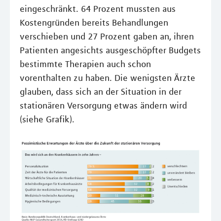
eingeschränkt. 64 Prozent mussten aus
Kostengründen bereits Behandlungen
verschieben und 27 Prozent gaben an, ihren
Patienten angesichts ausgeschöpfter Budgets
bestimmte Therapien auch schon
vorenthalten zu haben. Die wenigsten Ärzte
glauben, dass sich an der Situation in der
stationären Versorgung etwas ändern wird
(siehe Grafik).