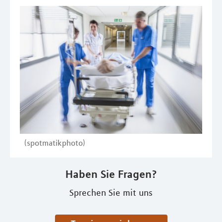
(spotmatikphoto)
Haben Sie Fragen?
Sprechen Sie mit uns