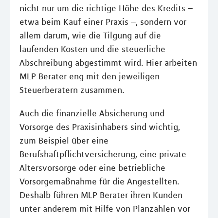
nicht nur um die richtige Höhe des Kredits –
etwa beim Kauf einer Praxis –, sondern vor
allem darum, wie die Tilgung auf die
laufenden Kosten und die steuerliche
Abschreibung abgestimmt wird. Hier arbeiten
MLP Berater eng mit den jeweiligen
Steuerberatern zusammen.
Auch die finanzielle Absicherung und
Vorsorge des Praxisinhabers sind wichtig,
zum Beispiel über eine
Berufshaftpflichtversicherung, eine private
Altersvorsorge oder eine betriebliche
Vorsorgemaßnahme für die Angestellten.
Deshalb führen MLP Berater ihren Kunden
unter anderem mit Hilfe von Planzahlen vor