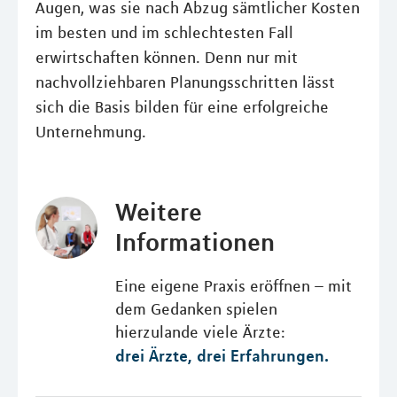
Augen, was sie nach Abzug sämtlicher Kosten
im besten und im schlechtesten Fall
erwirtschaften können. Denn nur mit
nachvollziehbaren Planungsschritten lässt
sich die Basis bilden für eine erfolgreiche
Unternehmung.
Weitere
Informationen
Eine eigene Praxis eröffnen – mit
dem Gedanken spielen
hierzulande viele Ärzte:
drei Ärzte, drei Erfahrungen.