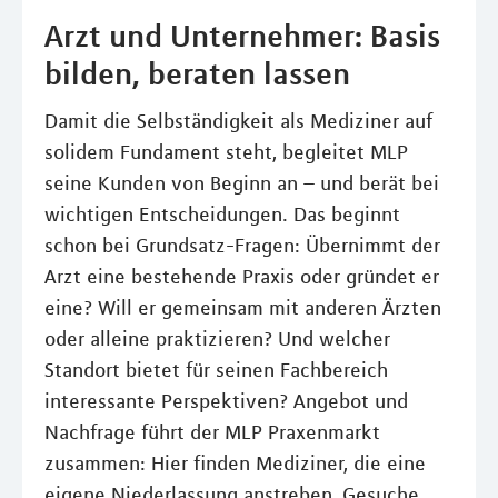
Arzt und Unternehmer: Basis
bilden, beraten lassen
Damit die Selbständigkeit als Mediziner auf
solidem Fundament steht, begleitet MLP
seine Kunden von Beginn an – und berät bei
wichtigen Entscheidungen. Das beginnt
schon bei Grundsatz-Fragen: Übernimmt der
Arzt eine bestehende Praxis oder gründet er
eine? Will er gemeinsam mit anderen Ärzten
oder alleine praktizieren? Und welcher
Standort bietet für seinen Fachbereich
interessante Perspektiven? Angebot und
Nachfrage führt der MLP Praxenmarkt
zusammen: Hier finden Mediziner, die eine
eigene Niederlassung anstreben, Gesuche