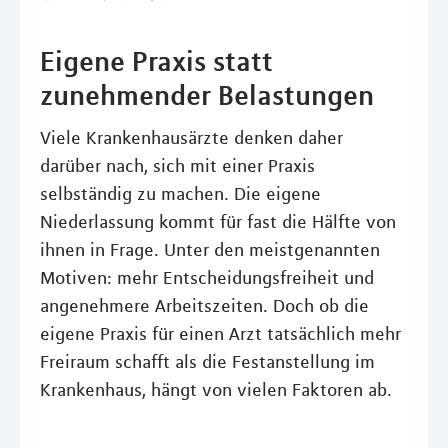
Eigene Praxis statt
zunehmender Belastungen
Viele Krankenhausärzte denken daher
darüber nach, sich mit einer Praxis
selbständig zu machen. Die eigene
Niederlassung kommt für fast die Hälfte von
ihnen in Frage. Unter den meistgenannten
Motiven: mehr Entscheidungsfreiheit und
angenehmere Arbeitszeiten. Doch ob die
eigene Praxis für einen Arzt tatsächlich mehr
Freiraum schafft als die Festanstellung im
Krankenhaus, hängt von vielen Faktoren ab.