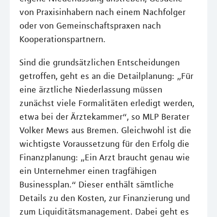
von Praxisinhabern nach einem Nachfolger
oder von Gemeinschaftspraxen nach
Kooperationspartnern.
Sind die grundsätzlichen Entscheidungen
getroffen, geht es an die Detailplanung: „Für
eine ärztliche Niederlassung müssen
zunächst viele Formalitäten erledigt werden,
etwa bei der Ärztekammer“, so MLP Berater
Volker Mews aus Bremen. Gleichwohl ist die
wichtigste Voraussetzung für den Erfolg die
Finanzplanung: „Ein Arzt braucht genau wie
ein Unternehmer einen tragfähigen
Businessplan.“ Dieser enthält sämtliche
Details zu den Kosten, zur Finanzierung und
zum Liquiditätsmanagement. Dabei geht es