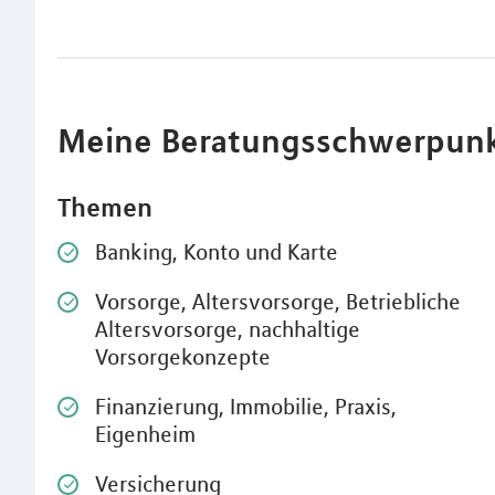
Meine Beratungsschwerpun
Themen
Banking, Konto und Karte
Vorsorge, Altersvorsorge, Betriebliche
Altersvorsorge, nachhaltige
Vorsorgekonzepte
Finanzierung, Immobilie, Praxis,
Eigenheim
Versicherung