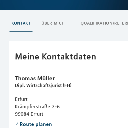
KONTAKT
ÜBER MICH
QUALIFIKATION/REFE
Meine Kontaktdaten
Thomas
Müller
Dipl. Wirtschaftsjurist (FH)
Erfurt
Krämpferstraße 2-6
99084
Erfurt
Route planen