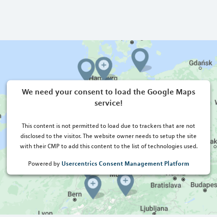
We need your consent to load the Google Maps
service!
This content is not permitted to load due to trackers that are not
disclosed to the visitor. The website owner needs to setup the site
with their CMP to add this content to the list of technologies used.
Usercentrics Consent Management Platform
Powered by