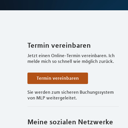
Termin vereinbaren
Jetzt einen Online-Termin vereinbaren. Ich
melde mich so schnell wie möglich zurück.
Termin vereinbaren
Sie werden zum sicheren Buchungssystem
von MLP weitergeleitet.
Meine sozialen Netzwerke