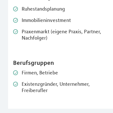
Ruhestandsplanung
Immobilieninvestment
Praxenmarkt (eigene Praxis, Partner,
Nachfolger)
Berufsgruppen
Firmen, Betriebe
Existenzgründer, Unternehmer,
Freiberufler