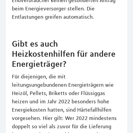
Endverbraucher keinen gesonderten Antrag
beim Energieversorger stellen. Die
Entlastungen greifen automatisch.
Gibt es auch
Heizkostenhilfen für andere
Energieträger?
Für diejenigen, die mit
leitungsungebundenen Energieträgern wie
Heizöl, Pellets, Briketts oder Flüssiggas
heizen und im Jahr 2022 besonders hohe
Energiekosten hatten, sind Härtefallhilfen
vorgesehen. Hier gilt: Wer 2022 mindestens
doppelt so viel als zuvor für die Lieferung