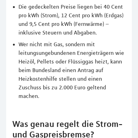
Die gedeckelten Preise liegen bei 40 Cent
pro kWh (Strom), 12 Cent pro kWh (Erdgas)
und 9,5 Cent pro kWh (Fernwärme) –
inklusive Steuern und Abgaben.
Wer nicht mit Gas, sondern mit
leitungsungebundenen Energieträgern wie
Heizöl, Pellets oder Flüssiggas heizt, kann
beim Bundesland einen Antrag auf
Heizkostenhilfe stellen und einen
Zuschuss bis zu 2.000 Euro geltend
machen.
Was genau regelt die Strom-
und Gaspreisbremse?