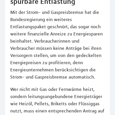
spürbare Entlastung
Mit der Strom- und Gaspreisbremse hat die
Bundesregierung ein weiteres
Entlastungspaket geschnürt, das sogar noch
weitere finanzielle Anreize zu Energiesparen
beinhaltet. Verbraucherinnen und
Verbraucher müssen keine Anträge bei ihren
Versorgern stellen, um von den gedeckelten
Energiepreisen zu profitieren, denn
Energieunternehmen berücksichtigen die
Strom- und Gaspreisbremse automatisch.
Wer nicht mit Gas oder Fernwärme heizt,
sondern leitungsungebundene Energieträger
wie Heizöl, Pellets, Briketts oder Flüssiggas
nutzt, muss einen entsprechenden Antrag auf