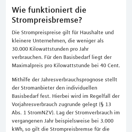
Wie funktioniert die
Strompreisbremse?
Die Strompreispreise gilt für Haushalte und
kleinere Unternehmen, die weniger als
30.000 Kilowattstunden pro Jahr
verbrauchen. Für den Basisbedarf liegt der
Maximalpreis pro Kilowattstunde bei 40 Cent.
Mithilfe der Jahresverbrauchsprognose stellt
der Stromanbieter den individuellen
Basisbedarf fest. Hierbei wird im Regelfall der
Vorjahresverbrauch zugrunde gelegt (§ 13
Abs. 1 StromNZV). Lag der Stromverbrauch im
vergangenen Jahr beispielsweise bei 3.000
kWh, so gilt die Strompreisbremse für die