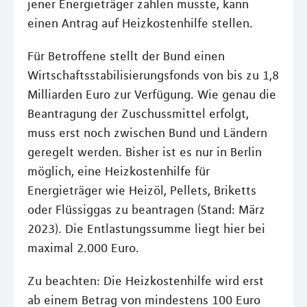
jener Energieträger zahlen musste, kann
einen Antrag auf Heizkostenhilfe stellen.
Für Betroffene stellt der Bund einen
Wirtschaftsstabilisierungsfonds von bis zu 1,8
Milliarden Euro zur Verfügung. Wie genau die
Beantragung der Zuschussmittel erfolgt,
muss erst noch zwischen Bund und Ländern
geregelt werden. Bisher ist es nur in Berlin
möglich, eine Heizkostenhilfe für
Energieträger wie Heizöl, Pellets, Briketts
oder Flüssiggas zu beantragen (Stand: März
2023). Die Entlastungssumme liegt hier bei
maximal 2.000 Euro.
Zu beachten: Die Heizkostenhilfe wird erst
ab einem Betrag von mindestens 100 Euro