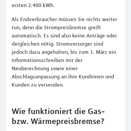
ersten 2.400 kWh.
Als Endverbraucher müssen Sie nichts weiter
tun, denn die Strompreisbremse greift
automatisch. Es sind also keine Anträge oder
dergleichen nötig. Stromversorger sind
jedoch dazu angehalten, bis zum 1. März ein
Informationsschreiben mit der
Neuberechnung sowie einer
Abschlagsanpassung an ihre Kundinnen und
Kunden zu versenden.
Wie funktioniert die Gas-
bzw. Wärmepreisbremse?