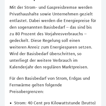
Mit der Strom- und Gaspreisbremse werden
Privathaushalte sowie Unternehmen gezielt
entlastet. Dabei werden die Energiepreise für
den sogenannten Basisbedarf – das sind bis
zu 80 Prozent des Vorjahresverbrauchs –
gedeckelt. Diese Regelung soll einen
weiteren Anreiz zum Energiesparen setzen.
Wird der Basisbedarf überschritten, so
unterliegt der weitere Verbrauch im
Kalenderjahr den regulären Marktpreisen.
Für den Basisbedarf von Strom, Erdgas und
Fernwärme gelten folgende
Preisobergrenzen:
Strom: 40 Cent pro Kilowattstunde (brutto)