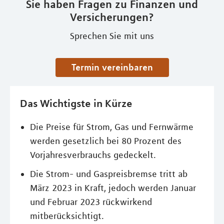
Sie haben Fragen zu Finanzen und
Versicherungen?
Sprechen Sie mit uns
Termin vereinbaren
Das Wichtigste in Kürze
Die Preise für Strom, Gas und Fernwärme
werden gesetzlich bei 80 Prozent des
Vorjahresverbrauchs gedeckelt.
Die Strom- und Gaspreisbremse tritt ab
März 2023 in Kraft, jedoch werden Januar
und Februar 2023 rückwirkend
mitberücksichtigt.