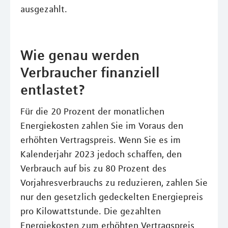
ausgezahlt.
Wie genau werden
Verbraucher finanziell
entlastet?
Für die 20 Prozent der monatlichen
Energiekosten zahlen Sie im Voraus den
erhöhten Vertragspreis. Wenn Sie es im
Kalenderjahr 2023 jedoch schaffen, den
Verbrauch auf bis zu 80 Prozent des
Vorjahresverbrauchs zu reduzieren, zahlen Sie
nur den gesetzlich gedeckelten Energiepreis
pro Kilowattstunde. Die gezahlten
Energiekosten zum erhöhten Vertragspreis