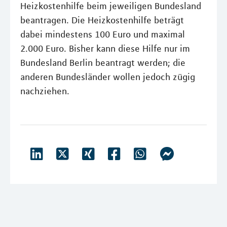
Heizkostenhilfe beim jeweiligen Bundesland
beantragen. Die Heizkostenhilfe beträgt
dabei mindestens 100 Euro und maximal
2.000 Euro. Bisher kann diese Hilfe nur im
Bundesland Berlin beantragt werden; die
anderen Bundesländer wollen jedoch zügig
nachziehen.