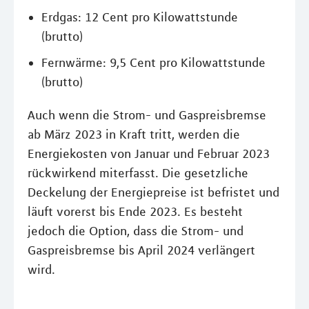
Erdgas: 12 Cent pro Kilowattstunde
(brutto)
Fernwärme: 9,5 Cent pro Kilowattstunde
(brutto)
Auch wenn die Strom- und Gaspreisbremse
ab März 2023 in Kraft tritt, werden die
Energiekosten von Januar und Februar 2023
rückwirkend miterfasst. Die gesetzliche
Deckelung der Energiepreise ist befristet und
läuft vorerst bis Ende 2023. Es besteht
jedoch die Option, dass die Strom- und
Gaspreisbremse bis April 2024 verlängert
wird.