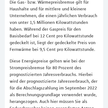
Die Gas- bzw. Wärmepreisbremse gilt für
Haushalte und für mittlere und kleinere
Unternehmen, die einen jährlichen Verbrauch
von unter 1,5 Millionen Kilowattstunden
haben. Während der Gaspreis für den
Basisbedarf bei 12 Cent pro Kilowattstunde
gedeckelt ist, liegt der gedeckelte Preis von
Fernwärme bei 9,5 Cent pro Kilowattstunde.
Diese Energiepreise gelten wie bei der
Strompreisbremse für 80 Prozent des
prognostizierten Jahresverbrauchs. Hierbei
wird der prognostizierte Jahresverbrauch, der
für die Abschlagszahlung im September 2022
als Berechnungsgrundlage verwendet wurde,
herangezogen. Auch hier müssen Sie als