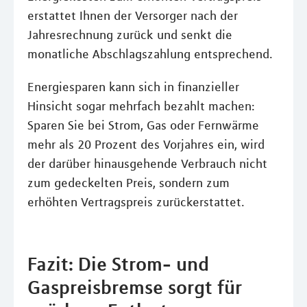
erstattet Ihnen der Versorger nach der
Jahresrechnung zurück und senkt die
monatliche Abschlagszahlung entsprechend.
Energiesparen kann sich in finanzieller
Hinsicht sogar mehrfach bezahlt machen:
Sparen Sie bei Strom, Gas oder Fernwärme
mehr als 20 Prozent des Vorjahres ein, wird
der darüber hinausgehende Verbrauch nicht
zum gedeckelten Preis, sondern zum
erhöhten Vertragspreis zurückerstattet.
Fazit: Die Strom- und
Gaspreisbremse sorgt für