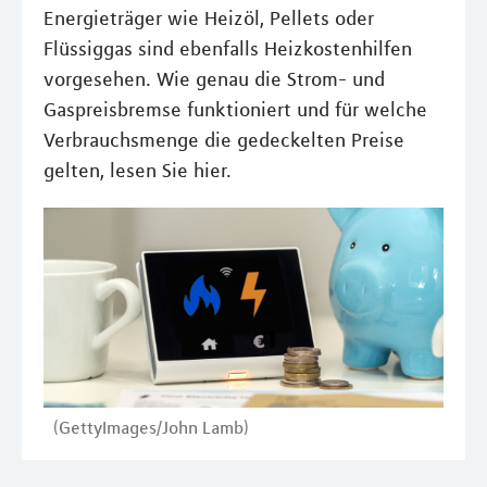
Energieträger wie Heizöl, Pellets oder
Flüssiggas sind ebenfalls Heizkostenhilfen
vorgesehen. Wie genau die Strom- und
Gaspreisbremse funktioniert und für welche
Verbrauchsmenge die gedeckelten Preise
gelten, lesen Sie hier.
(GettyImages/John Lamb)