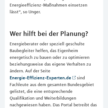
Energieeffizienz-Maßnahmen einsetzen
lässt“, so Unger.
Wer hilft bei der Planung?
Energieberater oder speziell geschulte
Baubegleiter helfen, das Eigenheim
energetisch zu bauen oder zu optimieren
beziehungsweise das eigene Verhalten zu
ändern. Auf der Seite
Energie-Effizienz-Experten.de
sind
Fachleute aus dem gesamten Bundesgebiet
gelistet, die eine entsprechende
Qualifikation und Weiterbildungen
nachgewiesen haben. Das Portal betreibt das