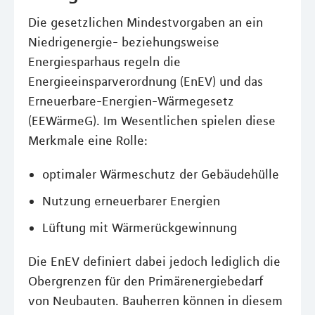
Die gesetzlichen Mindestvorgaben an ein
Niedrigenergie- beziehungsweise
Energiesparhaus regeln die
Energieeinsparverordnung (EnEV) und das
Erneuerbare-Energien-Wärmegesetz
(EEWärmeG). Im Wesentlichen spielen diese
Merkmale eine Rolle:
optimaler Wärmeschutz der Gebäudehülle
Nutzung erneuerbarer Energien
Lüftung mit Wärmerückgewinnung
Die EnEV definiert dabei jedoch lediglich die
Obergrenzen für den Primärenergiebedarf
von Neubauten. Bauherren können in diesem