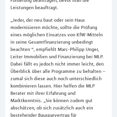
Förderung beantragen, bevor man die
Leistungen beauftragt.
„Jeder, der neu baut oder sein Haus
modernisieren möchte, sollte die Prüfung
eines möglichen Einsatzes von KfW-Mitteln
in seine Gesamtfinanzierung unbedingt
beachten “, empfiehlt Marc-Philipp Unger,
Leiter Immobilien und Finanzierung bei MLP.
Dabei fällt es jedoch nicht immer leicht, den
Überblick über alle Programme zu behalten –
zumal sich diese auch noch unterschiedlich
kombinieren lassen. Hier helfen die MLP
Berater mit ihrer Erfahrung und
Marktkenntnis. „Sie können zudem gut
abschätzen, ob sich zusätzlich auch ein
bestehender Bausparvertrag für