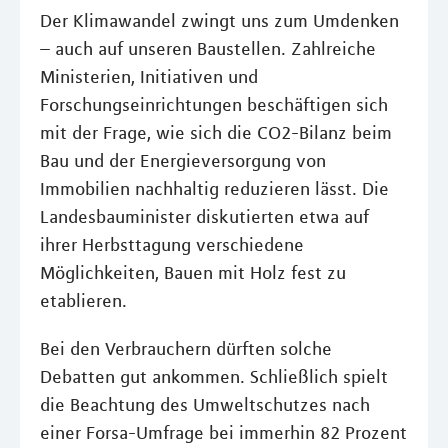
Der Klimawandel zwingt uns zum Umdenken
– auch auf unseren Baustellen. Zahlreiche
Ministerien, Initiativen und
Forschungseinrichtungen beschäftigen sich
mit der Frage, wie sich die CO2-Bilanz beim
Bau und der Energieversorgung von
Immobilien nachhaltig reduzieren lässt. Die
Landesbauminister diskutierten etwa auf
ihrer Herbsttagung verschiedene
Möglichkeiten, Bauen mit Holz fest zu
etablieren.
Bei den Verbrauchern dürften solche
Debatten gut ankommen. Schließlich spielt
die Beachtung des Umweltschutzes nach
einer Forsa-Umfrage bei immerhin 82 Prozent