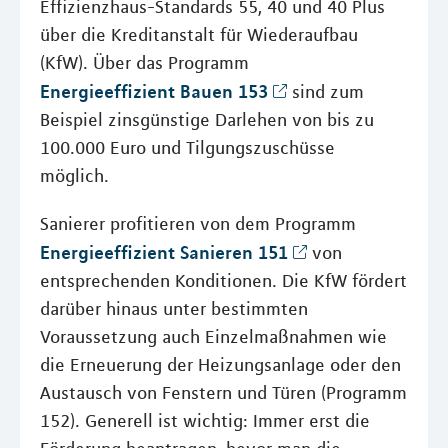
Effizienzhaus-Standards 55, 40 und 40 Plus
über die Kreditanstalt für Wiederaufbau
(KfW). Über das Programm
Energieeffizient Bauen 153
sind zum
Beispiel zinsgünstige Darlehen von bis zu
100.000 Euro und Tilgungszuschüsse
möglich.
Sanierer profitieren von dem Programm
Energieeffizient Sanieren 151
von
entsprechenden Konditionen. Die KfW fördert
darüber hinaus unter bestimmten
Voraussetzung auch Einzelmaßnahmen wie
die Erneuerung der Heizungsanlage oder den
Austausch von Fenstern und Türen (Programm
152). Generell ist wichtig: Immer erst die