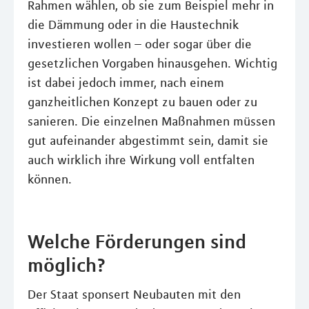
Rahmen wählen, ob sie zum Beispiel mehr in
die Dämmung oder in die Haustechnik
investieren wollen – oder sogar über die
gesetzlichen Vorgaben hinausgehen. Wichtig
ist dabei jedoch immer, nach einem
ganzheitlichen Konzept zu bauen oder zu
sanieren. Die einzelnen Maßnahmen müssen
gut aufeinander abgestimmt sein, damit sie
auch wirklich ihre Wirkung voll entfalten
können.
Welche Förderungen sind
möglich?
Der Staat sponsert Neubauten mit den