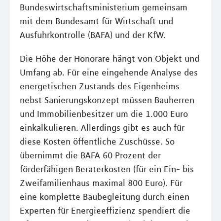
Bundeswirtschaftsministerium gemeinsam
mit dem Bundesamt für Wirtschaft und
Ausfuhrkontrolle (BAFA) und der KfW.
Die Höhe der Honorare hängt von Objekt und
Umfang ab. Für eine eingehende Analyse des
energetischen Zustands des Eigenheims
nebst Sanierungskonzept müssen Bauherren
und Immobilienbesitzer um die 1.000 Euro
einkalkulieren. Allerdings gibt es auch für
diese Kosten öffentliche Zuschüsse. So
übernimmt die BAFA 60 Prozent der
förderfähigen Beraterkosten (für ein Ein- bis
Zweifamilienhaus maximal 800 Euro). Für
eine komplette Baubegleitung durch einen
Experten für Energieeffizienz spendiert die