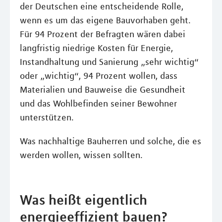
der Deutschen eine entscheidende Rolle,
wenn es um das eigene Bauvorhaben geht.
Für 94 Prozent der Befragten wären dabei
langfristig niedrige Kosten für Energie,
Instandhaltung und Sanierung „sehr wichtig“
oder „wichtig“, 94 Prozent wollen, dass
Materialien und Bauweise die Gesundheit
und das Wohlbefinden seiner Bewohner
unterstützen.
Was nachhaltige Bauherren und solche, die es
werden wollen, wissen sollten.
Was heißt eigentlich
energieeffizient bauen?