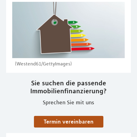
(Westend61/GettyImages)
Sie suchen die passende
Immobilienfinanzierung?
Sprechen Sie mit uns
Termin vereinbaren