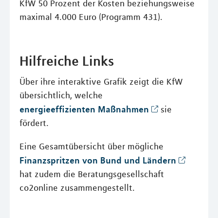
KfW 50 Prozent der Kosten beziehungsweise
maximal 4.000 Euro (Programm 431).
Hilfreiche Links
Über ihre interaktive Grafik zeigt die KfW
übersichtlich, welche
energieeffizienten Maßnahmen
sie
fördert.
Eine Gesamtübersicht über mögliche
Finanzspritzen von Bund und Ländern
hat zudem die Beratungsgesellschaft
co2online zusammengestellt.