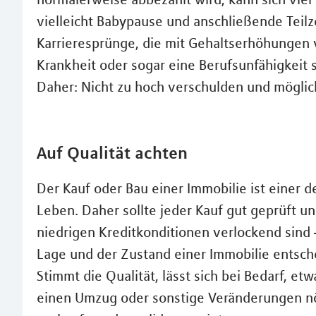
vielleicht Babypause und anschließende Teilz
Karrieresprünge, die mit Gehaltserhöhungen 
Krankheit oder sogar eine Berufsunfähigkeit s
Daher: Nicht zu hoch verschulden und möglic
Auf Qualität achten
Der Kauf oder Bau einer Immobilie ist einer 
Leben. Daher sollte jeder Kauf gut geprüft u
niedrigen Kreditkonditionen verlockend sind 
Lage und der Zustand einer Immobilie entsche
Stimmt die Qualität, lässt sich bei Bedarf, et
einen Umzug oder sonstige Veränderungen n