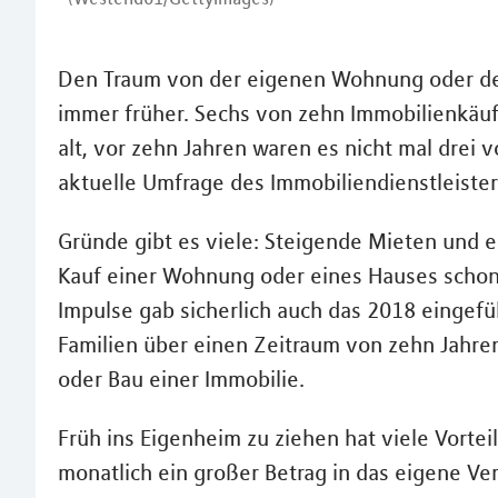
Den Traum von der eigenen Wohnung oder de
immer früher. Sechs von zehn Immobilienkäuf
alt, vor zehn Jahren waren es nicht mal drei
aktuelle Umfrage des Immobiliendienstleiste
Gründe gibt es viele: Steigende Mieten und e
Kauf einer Wohnung oder eines Hauses schon 
Impulse gab sicherlich auch das 2018 eingefü
Familien über einen Zeitraum von zehn Jahre
oder Bau einer Immobilie.
Früh ins Eigenheim zu ziehen hat viele Vorteil
monatlich ein großer Betrag in das eigene Ve