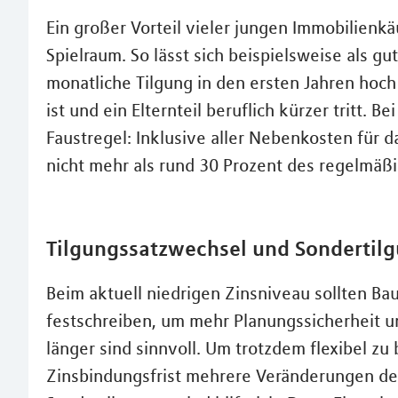
Ein großer Vorteil vieler jungen Immobilienkäu
Spielraum. So lässt sich beispielsweise als 
monatliche Tilgung in den ersten Jahren hoch
ist und ein Elternteil beruflich kürzer tritt. B
Faustregel: Inklusive aller Nebenkosten für d
nicht mehr als rund 30 Prozent des regelmäßi
Tilgungssatzwechsel und Sondertil
Beim aktuell niedrigen Zinsniveau sollten Ba
festschreiben, um mehr Planungssicherheit un
länger sind sinnvoll. Um trotzdem flexibel zu
Zinsbindungsfrist mehrere Veränderungen de