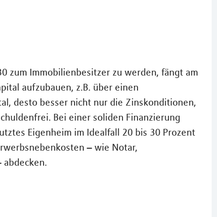
30 zum Immobilienbesitzer zu werden, fängt am
pital aufzubauen, z.B. über einen
al, desto besser nicht nur die Zinskonditionen,
chuldenfrei. Bei einer soliden Finanzierung
utztes Eigenheim im Idealfall 20 bis 30 Prozent
 Erwerbsnebenkosten – wie Notar,
– abdecken.