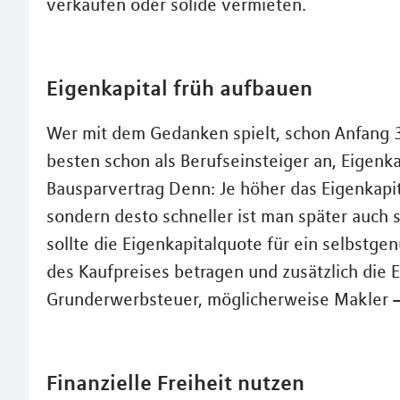
verkaufen oder solide vermieten.
Eigenkapital früh aufbauen
Wer mit dem Gedanken spielt, schon Anfang 
besten schon als Berufseinsteiger an, Eigenka
Bausparvertrag Denn: Je höher das Eigenkapit
sondern desto schneller ist man später auch s
sollte die Eigenkapitalquote für ein selbstgen
des Kaufpreises betragen und zusätzlich die
Grunderwerbsteuer, möglicherweise Makler 
Finanzielle Freiheit nutzen