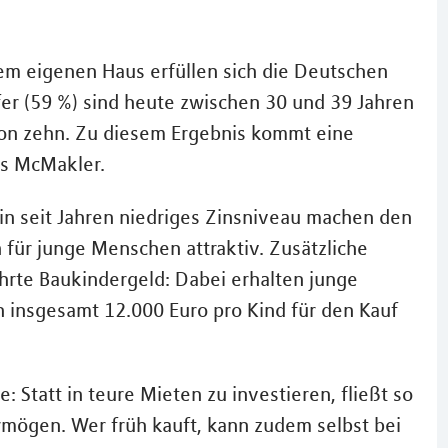
m eigenen Haus erfüllen sich die Deutschen
er (59 %) sind heute zwischen 30 und 39 Jahren
 von zehn. Zu diesem Ergebnis kommt eine
rs McMakler.
in seit Jahren niedriges Zinsniveau machen den
für junge Menschen attraktiv. Zusätzliche
hrte Baukindergeld: Dabei erhalten junge
n insgesamt 12.000 Euro pro Kind für den Kauf
e: Statt in teure Mieten zu investieren, fließt so
rmögen. Wer früh kauft, kann zudem selbst bei