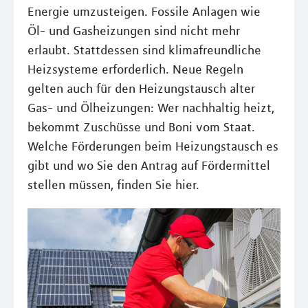
Energie umzusteigen. Fossile Anlagen wie
Öl- und Gasheizungen sind nicht mehr
erlaubt. Stattdessen sind klimafreundliche
Heizsysteme erforderlich. Neue Regeln
gelten auch für den Heizungstausch alter
Gas- und Ölheizungen: Wer nachhaltig heizt,
bekommt Zuschüsse und Boni vom Staat.
Welche Förderungen beim Heizungstausch es
gibt und wo Sie den Antrag auf Fördermittel
stellen müssen, finden Sie hier.