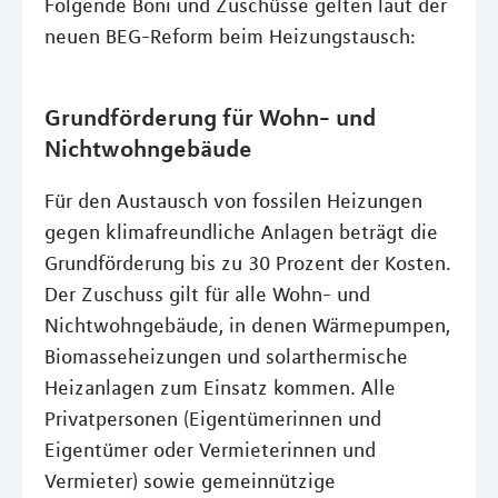
Folgende Boni und Zuschüsse gelten laut der
neuen BEG-Reform beim Heizungstausch:
Grundförderung für Wohn- und
Nichtwohngebäude
Für den Austausch von fossilen Heizungen
gegen klimafreundliche Anlagen beträgt die
Grundförderung bis zu 30 Prozent der Kosten.
Der Zuschuss gilt für alle Wohn- und
Nichtwohngebäude, in denen Wärmepumpen,
Biomasseheizungen und solarthermische
Heizanlagen zum Einsatz kommen. Alle
Privatpersonen (Eigentümerinnen und
Eigentümer oder Vermieterinnen und
Vermieter) sowie gemeinnützige