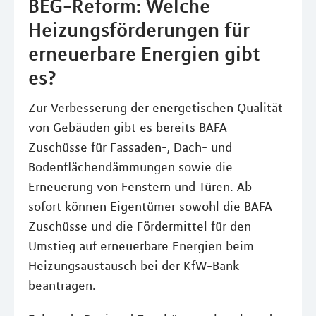
BEG-Reform: Welche
Heizungsförderungen für
erneuerbare Energien gibt
es?
Zur Verbesserung der energetischen Qualität
von Gebäuden gibt es bereits BAFA-
Zuschüsse für Fassaden-, Dach- und
Bodenflächendämmungen sowie die
Erneuerung von Fenstern und Türen. Ab
sofort können Eigentümer sowohl die BAFA-
Zuschüsse und die Fördermittel für den
Umstieg auf erneuerbare Energien beim
Heizungsaustausch bei der KfW-Bank
beantragen.