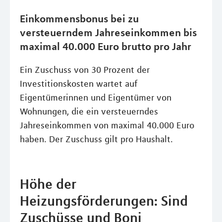
Einkommensbonus bei zu
versteuerndem Jahreseinkommen bis
maximal 40.000 Euro brutto pro Jahr
Ein Zuschuss von 30 Prozent der
Investitionskosten wartet auf
Eigentümerinnen und Eigentümer von
Wohnungen, die ein versteuerndes
Jahreseinkommen von maximal 40.000 Euro
haben. Der Zuschuss gilt pro Haushalt.
Höhe der
Heizungsförderungen: Sind
Zuschüsse und Boni