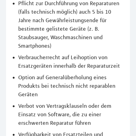
Pflicht zur Durchführung von Reparaturen
(falls technisch möglich) auch 5 bis 10
Jahre nach Gewährleistungsende für
bestimmte gelistete Geräte (z. B.
Staubsauger, Waschmaschinen und
Smartphones)
Verbraucherrecht auf Leihoption von
Ersatzgeräten innerhalb der Reparaturzeit
Option auf Generalüberholung eines
Produkts bei technisch nicht reparablen
Geräten
Verbot von Vertragsklauseln oder dem
Einsatz von Software, die zu einer
erschwerten Reparatur führen
Verfügbarkeit von Ersatzteilen und