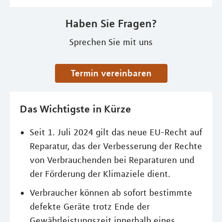
Haben Sie Fragen?
Sprechen Sie mit uns
Termin vereinbaren
Das Wichtigste in Kürze
Seit 1. Juli 2024 gilt das neue EU-Recht auf
Reparatur, das der Verbesserung der Rechte
von Verbrauchenden bei Reparaturen und
der Förderung der Klimaziele dient.
Verbraucher können ab sofort bestimmte
defekte Geräte trotz Ende der
Gewährleistungszeit innerhalb eines