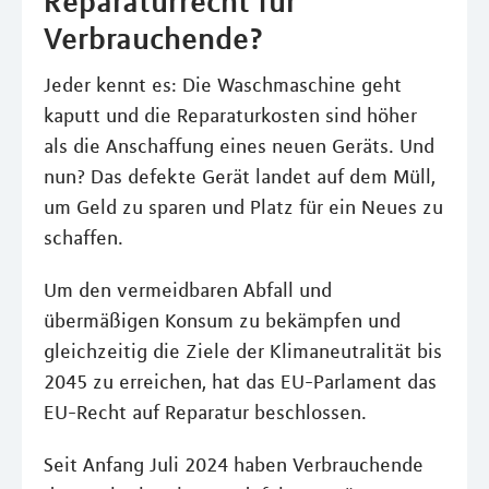
Reparaturrecht für
Verbrauchende?
Jeder kennt es: Die Waschmaschine geht
kaputt und die Reparaturkosten sind höher
als die Anschaffung eines neuen Geräts. Und
nun? Das defekte Gerät landet auf dem Müll,
um Geld zu sparen und Platz für ein Neues zu
schaffen.
Um den vermeidbaren Abfall und
übermäßigen Konsum zu bekämpfen und
gleichzeitig die Ziele der Klimaneutralität bis
2045 zu erreichen, hat das EU-Parlament das
EU-Recht auf Reparatur beschlossen.
Seit Anfang Juli 2024 haben Verbrauchende