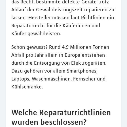
das Recht, bestimmte defekte Geräte trotz
Ablauf der Gewährleistungszeit reparieren zu
lassen. Hersteller müssen laut Richtlinien ein
Reparaturrecht für die Käuferinnen und
Käufer gewährleisten.
Schon gewusst? Rund 4,9 Millionen Tonnen
Abfall pro Jahr allein in Europa entstehen
durch die Entsorgung von Elektrogeräten.
Dazu gehören vor allem Smartphones,
Laptops, Waschmaschinen, Fernseher und
Kühlschränke.
Welche Reparaturrichtlinien
wurden beschlossen?