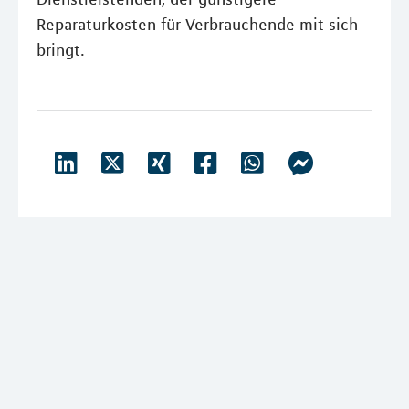
Reparaturkosten für Verbrauchende mit sich
bringt.