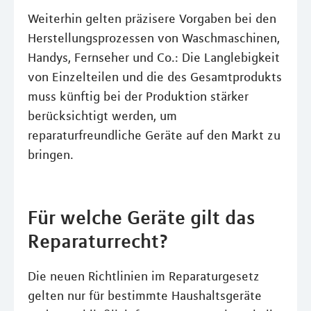
Weiterhin gelten präzisere Vorgaben bei den
Herstellungsprozessen von Waschmaschinen,
Handys, Fernseher und Co.: Die Langlebigkeit
von Einzelteilen und die des Gesamtprodukts
muss künftig bei der Produktion stärker
berücksichtigt werden, um
reparaturfreundliche Geräte auf den Markt zu
bringen.
Für welche Geräte gilt das
Reparaturrecht?
Die neuen Richtlinien im Reparaturgesetz
gelten nur für bestimmte Haushaltsgeräte