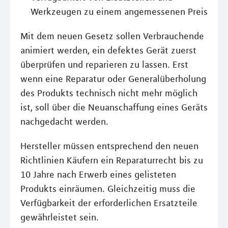
Werkzeugen zu einem angemessenen Preis
Mit dem neuen Gesetz sollen Verbrauchende
animiert werden, ein defektes Gerät zuerst
überprüfen und reparieren zu lassen. Erst
wenn eine Reparatur oder Generalüberholung
des Produkts technisch nicht mehr möglich
ist, soll über die Neuanschaffung eines Geräts
nachgedacht werden.
Hersteller müssen entsprechend den neuen
Richtlinien Käufern ein Reparaturrecht bis zu
10 Jahre nach Erwerb eines gelisteten
Produkts einräumen. Gleichzeitig muss die
Verfügbarkeit der erforderlichen Ersatzteile
gewährleistet sein.