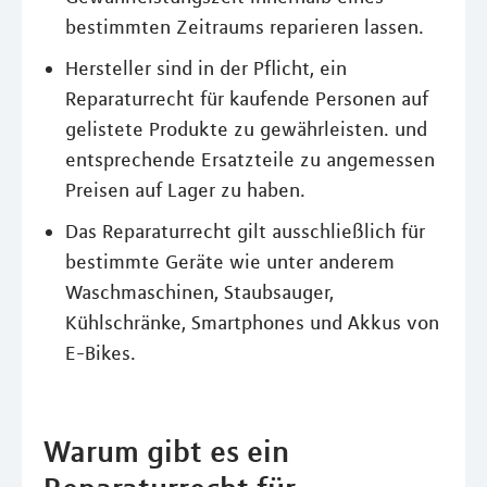
bestimmten Zeitraums reparieren lassen.
Hersteller sind in der Pflicht, ein
Reparaturrecht für kaufende Personen auf
gelistete Produkte zu gewährleisten. und
entsprechende Ersatzteile zu angemessen
Preisen auf Lager zu haben.
Das Reparaturrecht gilt ausschließlich für
bestimmte Geräte wie unter anderem
Waschmaschinen, Staubsauger,
Kühlschränke, Smartphones und Akkus von
E-Bikes.
Warum gibt es ein