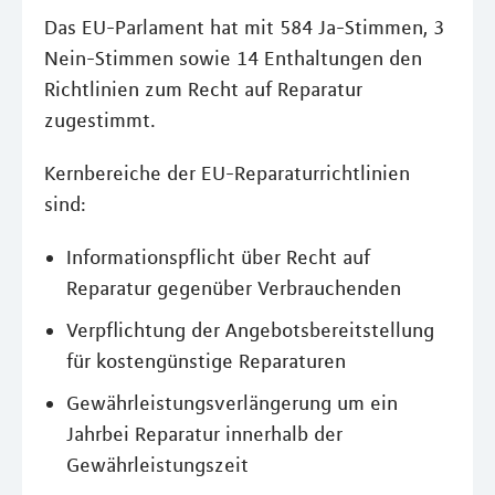
Das EU-Parlament hat mit 584 Ja-Stimmen, 3
Nein-Stimmen sowie 14 Enthaltungen den
Richtlinien zum Recht auf Reparatur
zugestimmt.
Kernbereiche der EU-Reparaturrichtlinien
sind:
Informationspflicht über Recht auf
Reparatur gegenüber Verbrauchenden
Verpflichtung der Angebotsbereitstellung
für kostengünstige Reparaturen
Gewährleistungsverlängerung um ein
Jahrbei Reparatur innerhalb der
Gewährleistungszeit