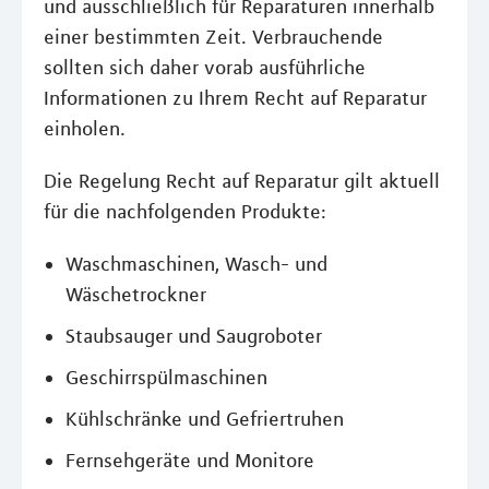
und ausschließlich für Reparaturen innerhalb
einer bestimmten Zeit. Verbrauchende
sollten sich daher vorab ausführliche
Informationen zu Ihrem Recht auf Reparatur
einholen.
Die Regelung Recht auf Reparatur gilt aktuell
für die nachfolgenden Produkte:
Waschmaschinen, Wasch- und
Wäschetrockner
Staubsauger und Saugroboter
Geschirrspülmaschinen
Kühlschränke und Gefriertruhen
Fernsehgeräte und Monitore