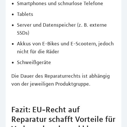
Smartphones und schnurlose Telefone
Tablets
Server und Datenspeicher (z. B. externe
SSDs)
Akkus von E-Bikes und E-Scootern, jedoch
nicht für die Räder
Schweißgeräte
Die Dauer des Reparaturrechts ist abhängig
von der jeweiligen Produktgruppe.
Fazit: EU-Recht auf
Reparatur schafft Vorteile für