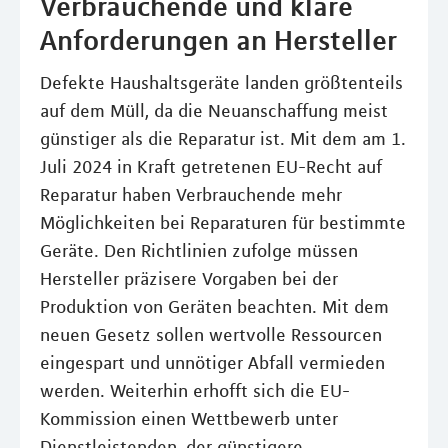
Verbrauchende und klare
Anforderungen an Hersteller
Defekte Haushaltsgeräte landen größtenteils
auf dem Müll, da die Neuanschaffung meist
günstiger als die Reparatur ist. Mit dem am 1.
Juli 2024 in Kraft getretenen EU-Recht auf
Reparatur haben Verbrauchende mehr
Möglichkeiten bei Reparaturen für bestimmte
Geräte. Den Richtlinien zufolge müssen
Hersteller präzisere Vorgaben bei der
Produktion von Geräten beachten. Mit dem
neuen Gesetz sollen wertvolle Ressourcen
eingespart und unnötiger Abfall vermieden
werden. Weiterhin erhofft sich die EU-
Kommission einen Wettbewerb unter
Dienstleistenden, der günstigere