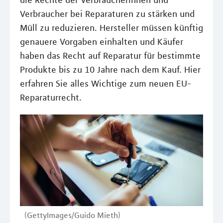
die Rechte der Verbraucherinnen und
Verbraucher bei Reparaturen zu stärken und
Müll zu reduzieren. Hersteller müssen künftig
genauere Vorgaben einhalten und Käufer
haben das Recht auf Reparatur für bestimmte
Produkte bis zu 10 Jahre nach dem Kauf. Hier
erfahren Sie alles Wichtige zum neuen EU-
Reparaturrecht.
(GettyImages/Guido Mieth)