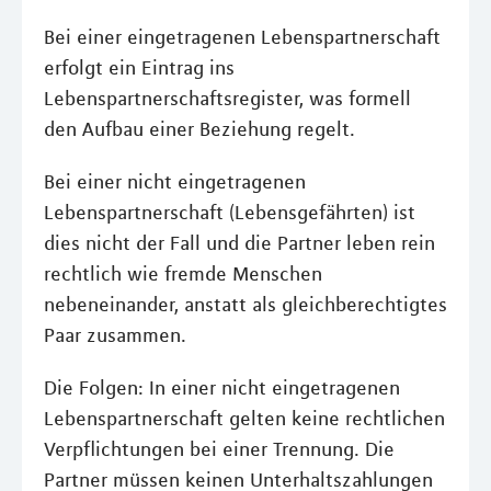
Bei einer eingetragenen Lebenspartnerschaft
erfolgt ein Eintrag ins
Lebenspartnerschaftsregister, was formell
den Aufbau einer Beziehung regelt.
Bei einer nicht eingetragenen
Lebenspartnerschaft (Lebensgefährten) ist
dies nicht der Fall und die Partner leben rein
rechtlich wie fremde Menschen
nebeneinander, anstatt als gleichberechtigtes
Paar zusammen.
Die Folgen: In einer nicht eingetragenen
Lebenspartnerschaft gelten keine rechtlichen
Verpflichtungen bei einer Trennung. Die
Partner müssen keinen Unterhaltszahlungen