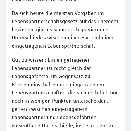
Da sich heute die meisten Vorgaben im
Lebenspartnerschaftsgesetz auf das Eherecht
beziehen, gibt es kaum noch gravierende
Unterschiede zwischen einer Ehe und einer
eingetragenen Lebenspartnerschaft.
Gut zu wissen: Ein eingetragener
Lebenspartner ist nicht gleich der
Lebensgefährte. Im Gegensatz zu
Ehegemeinschaften und eingetragenen
Lebenspartnerschaften, die sich rechtlich nur
noch in wenigen Punkten unterscheiden,
gelten zwischen eingetragenem
Lebenspartner und Lebensgefährten
wesentliche Unterschiede, insbesondere in