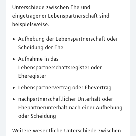
Unterschiede zwischen Ehe und
eingetragener Lebenspartnerschaft sind
beispielsweise:
Aufhebung der Lebenspartnerschaft oder
Scheidung der Ehe
Aufnahme in das
Lebenspartnerschaftsregister oder
Eheregister
Lebenspartnervertrag oder Ehevertrag
nachpartnerschaftlicher Unterhalt oder
Ehepartnerunterhalt nach einer Aufhebung
oder Scheidung
Weitere wesentliche Unterschiede zwischen