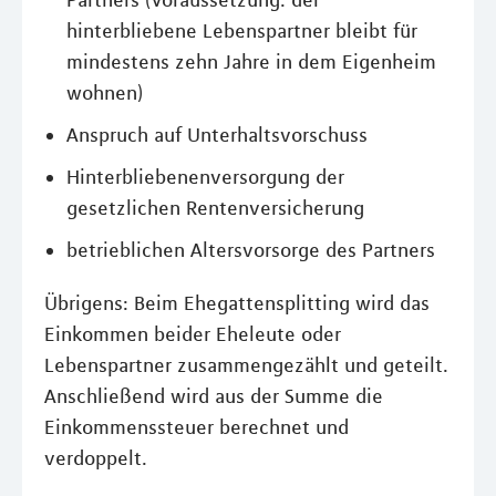
Partners (Voraussetzung: der
hinterbliebene Lebenspartner bleibt für
mindestens zehn Jahre in dem Eigenheim
wohnen)
Anspruch auf Unterhaltsvorschuss
Hinterbliebenenversorgung der
gesetzlichen Rentenversicherung
betrieblichen Altersvorsorge des Partners
Übrigens: Beim Ehegattensplitting wird das
Einkommen beider Eheleute oder
Lebenspartner zusammengezählt und geteilt.
Anschließend wird aus der Summe die
Einkommenssteuer berechnet und
verdoppelt.