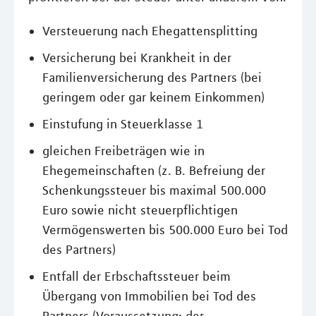
Versteuerung nach Ehegattensplitting
Versicherung bei Krankheit in der
Familienversicherung des Partners (bei
geringem oder gar keinem Einkommen)
Einstufung in Steuerklasse 1
gleichen Freibeträgen wie in
Ehegemeinschaften (z. B. Befreiung der
Schenkungssteuer bis maximal 500.000
Euro sowie nicht steuerpflichtigen
Vermögenswerten bis 500.000 Euro bei Tod
des Partners)
Entfall der Erbschaftssteuer beim
Übergang von Immobilien bei Tod des