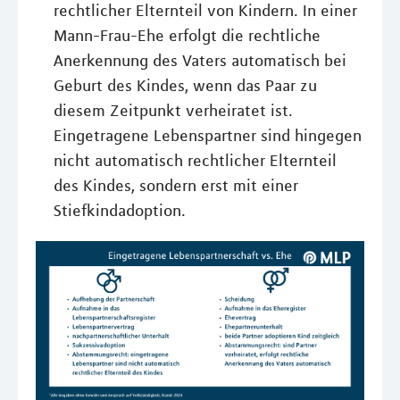
rechtlicher Elternteil von Kindern. In einer
Mann-Frau-Ehe erfolgt die rechtliche
Anerkennung des Vaters automatisch bei
Geburt des Kindes, wenn das Paar zu
diesem Zeitpunkt verheiratet ist.
Eingetragene Lebenspartner sind hingegen
nicht automatisch rechtlicher Elternteil
des Kindes, sondern erst mit einer
Stiefkindadoption.