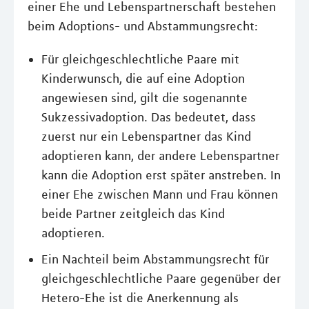
einer Ehe und Lebenspartnerschaft bestehen
beim Adoptions- und Abstammungsrecht:
Für gleichgeschlechtliche Paare mit
Kinderwunsch, die auf eine Adoption
angewiesen sind, gilt die sogenannte
Sukzessivadoption. Das bedeutet, dass
zuerst nur ein Lebenspartner das Kind
adoptieren kann, der andere Lebenspartner
kann die Adoption erst später anstreben. In
einer Ehe zwischen Mann und Frau können
beide Partner zeitgleich das Kind
adoptieren.
Ein Nachteil beim Abstammungsrecht für
gleichgeschlechtliche Paare gegenüber der
Hetero-Ehe ist die Anerkennung als