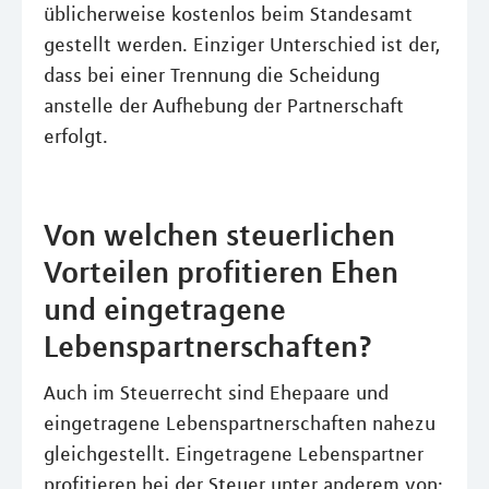
üblicherweise kostenlos beim Standesamt
gestellt werden. Einziger Unterschied ist der,
dass bei einer Trennung die Scheidung
anstelle der Aufhebung der Partnerschaft
erfolgt.
Von welchen steuerlichen
Vorteilen profitieren Ehen
und eingetragene
Lebenspartnerschaften?
Auch im Steuerrecht sind Ehepaare und
eingetragene Lebenspartnerschaften nahezu
gleichgestellt. Eingetragene Lebenspartner
profitieren bei der Steuer unter anderem von: