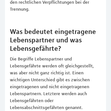
den rechtlichen Verpflichtungen bei der
Trennung.
Was bedeutet eingetragene
Lebenspartner und was
Lebensgefährte?
Die Begriffe Lebenspartner und
Lebensgefährte werden oft gleichgestellt,
was aber nicht ganz richtig ist. Einen
wichtigen Unterschied gibt es zwischen
eingetragenen und nicht eingetragenen
Lebenspartnern. Letztere werden auch
Lebensgefährten oder
Lebensabschnittsgefährten genannt.