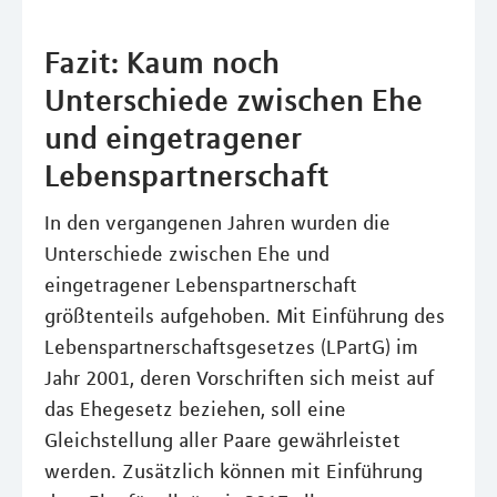
Fazit: Kaum noch
Unterschiede zwischen Ehe
und eingetragener
Lebenspartnerschaft
In den vergangenen Jahren wurden die
Unterschiede zwischen Ehe und
eingetragener Lebenspartnerschaft
größtenteils aufgehoben. Mit Einführung des
Lebenspartnerschaftsgesetzes (LPartG) im
Jahr 2001, deren Vorschriften sich meist auf
das Ehegesetz beziehen, soll eine
Gleichstellung aller Paare gewährleistet
werden. Zusätzlich können mit Einführung