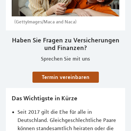
(GettyImages/Maca and Naca)
Haben Sie Fragen zu Versicherungen
und Finanzen?
Sprechen Sie mit uns
Termin vereinbaren
Das Wichtigste in Kürze
Seit 2017 gilt die Ehe für alle in
Deutschland. Gleichgeschlechtliche Paare
können standesamtlich heiraten oder die