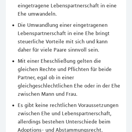
eingetragene Lebenspartnerschaft in eine
Ehe umwandeln.
Die Umwandlung einer eingetragenen
Lebenspartnerschaft in eine Ehe bringt
steuerliche Vorteile mit sich und kann
daher für viele Paare sinnvoll sein.
Mit einer Eheschließung gelten die
gleichen Rechte und Pflichten für beide
Partner, egal ob in einer
gleichgeschlechtlichen Ehe oder in der Ehe
zwischen Mann und Frau.
Es gibt keine rechtlichen Voraussetzungen
zwischen Ehe und Lebenspartnerschaft,
allerdings bestehen Unterschiede beim
Adoptions- und Abstammungsrecht.