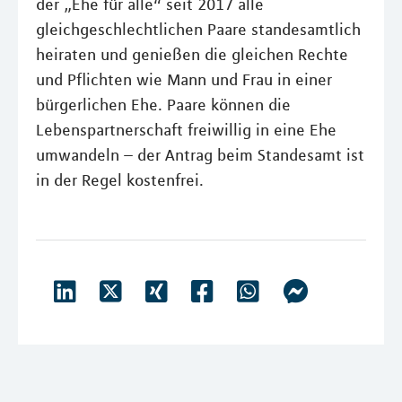
der „Ehe für alle“ seit 2017 alle
gleichgeschlechtlichen Paare standesamtlich
heiraten und genießen die gleichen Rechte
und Pflichten wie Mann und Frau in einer
bürgerlichen Ehe. Paare können die
Lebenspartnerschaft freiwillig in eine Ehe
umwandeln – der Antrag beim Standesamt ist
in der Regel kostenfrei.