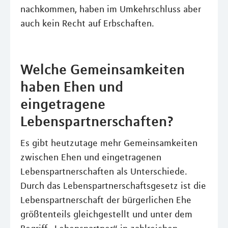
nachkommen, haben im Umkehrschluss aber
auch kein Recht auf Erbschaften.
Welche Gemeinsamkeiten
haben Ehen und
eingetragene
Lebenspartnerschaften?
Es gibt heutzutage mehr Gemeinsamkeiten
zwischen Ehen und eingetragenen
Lebenspartnerschaften als Unterschiede.
Durch das Lebenspartnerschaftsgesetz ist die
Lebenspartnerschaft der bürgerlichen Ehe
größtenteils gleichgestellt und unter dem