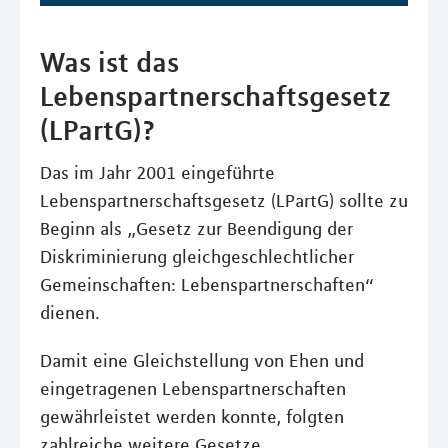
Was ist das
Lebenspartnerschaftsgesetz
(LPartG)?
Das im Jahr 2001 eingeführte
Lebenspartnerschaftsgesetz (LPartG) sollte zu
Beginn als „Gesetz zur Beendigung der
Diskriminierung gleichgeschlechtlicher
Gemeinschaften: Lebenspartnerschaften“
dienen.
Damit eine Gleichstellung von Ehen und
eingetragenen Lebenspartnerschaften
gewährleistet werden konnte, folgten
zahlreiche weitere Gesetze.