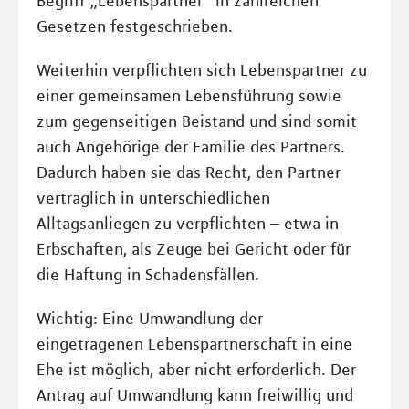
Begriff „Lebenspartner“ in zahlreichen
Gesetzen festgeschrieben.
Weiterhin verpflichten sich Lebenspartner zu
einer gemeinsamen Lebensführung sowie
zum gegenseitigen Beistand und sind somit
auch Angehörige der Familie des Partners.
Dadurch haben sie das Recht, den Partner
vertraglich in unterschiedlichen
Alltagsanliegen zu verpflichten – etwa in
Erbschaften, als Zeuge bei Gericht oder für
die Haftung in Schadensfällen.
Wichtig: Eine Umwandlung der
eingetragenen Lebenspartnerschaft in eine
Ehe ist möglich, aber nicht erforderlich. Der
Antrag auf Umwandlung kann freiwillig und