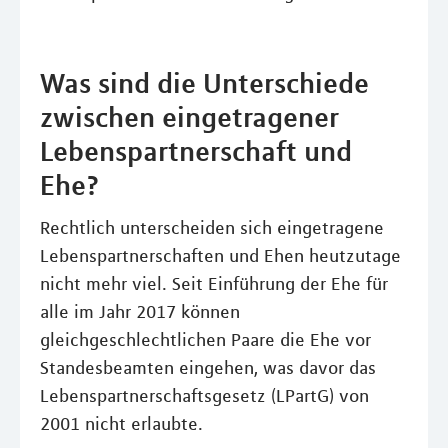
Was sind die Unterschiede
zwischen eingetragener
Lebenspartnerschaft und
Ehe?
Rechtlich unterscheiden sich eingetragene
Lebenspartnerschaften und Ehen heutzutage
nicht mehr viel. Seit Einführung der Ehe für
alle im Jahr 2017 können
gleichgeschlechtlichen Paare die Ehe vor
Standesbeamten eingehen, was davor das
Lebenspartnerschaftsgesetz (LPartG) von
2001 nicht erlaubte.