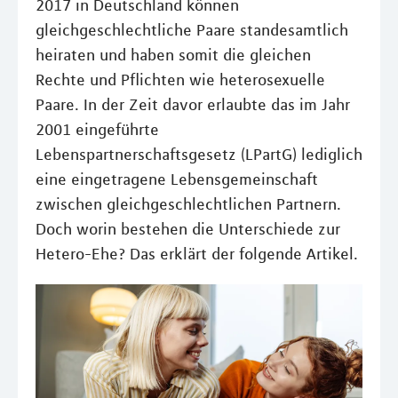
2017 in Deutschland können
gleichgeschlechtliche Paare standesamtlich
heiraten und haben somit die gleichen
Rechte und Pflichten wie heterosexuelle
Paare. In der Zeit davor erlaubte das im Jahr
2001 eingeführte
Lebenspartnerschaftsgesetz (LPartG) lediglich
eine eingetragene Lebensgemeinschaft
zwischen gleichgeschlechtlichen Partnern.
Doch worin bestehen die Unterschiede zur
Hetero-Ehe? Das erklärt der folgende Artikel.