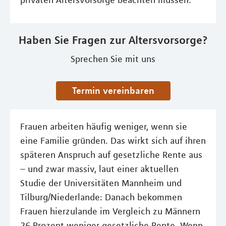
privaten Altersvorsorge beachten müssen.
Haben Sie Fragen zur Altersvorsorge?
Sprechen Sie mit uns
Termin vereinbaren
Frauen arbeiten häufig weniger, wenn sie
eine Familie gründen. Das wirkt sich auf ihren
späteren Anspruch auf gesetzliche Rente aus
– und zwar massiv, laut einer aktuellen
Studie der Universitäten Mannheim und
Tilburg/Niederlande: Danach bekommen
Frauen hierzulande im Vergleich zu Männern
26 Prozent weniger gesetzliche Rente. Wenn