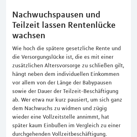
Nachwuchspausen und
Teilzeit lassen Rentenlücke
wachsen
Wie hoch die spätere gesetzliche Rente und
die Versorgungslücke ist, die es mit einer
zusätzlichen Altersvorsorge zu schließen gilt,
hängt neben dem individuellen Einkommen
vor allem von der Länge der Babypausen
sowie der Dauer der Teilzeit-Beschäftigung
ab. Wer etwa nur kurz pausiert, um sich ganz
dem Nachwuchs zu widmen und zügig
wieder eine Vollzeitstelle annimmt, hat
später kaum Einbußen im Vergleich zu einer
durchgehenden Vollzeitbeschäftigung.