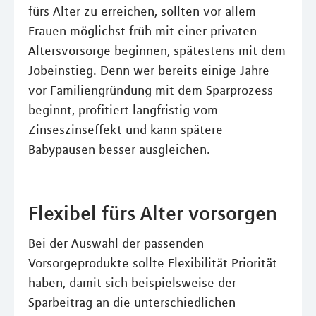
fürs Alter zu erreichen, sollten vor allem
Frauen möglichst früh mit einer privaten
Altersvorsorge beginnen, spätestens mit dem
Jobeinstieg. Denn wer bereits einige Jahre
vor Familiengründung mit dem Sparprozess
beginnt, profitiert langfristig vom
Zinseszinseffekt und kann spätere
Babypausen besser ausgleichen.
Flexibel fürs Alter vorsorgen
Bei der Auswahl der passenden
Vorsorgeprodukte sollte Flexibilität Priorität
haben, damit sich beispielsweise der
Sparbeitrag an die unterschiedlichen