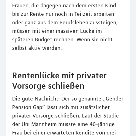
Frauen, die dagegen nach dem ersten Kind
bis zur Rente nur noch in Teilzeit arbeiten
oder ganz aus dem Berufsleben aussteigen,
müssen mit einer massiven Lücke im
späteren Budget rechnen. Wenn sie nicht
selbst aktiv werden.
Rentenlücke mit privater
Vorsorge schließen
Die gute Nachricht: Der so genannte „Gender
Pension Gap“ lässt sich mit zusätzlicher
privater Vorsorge schließen. Laut der Studie
der Uni Mannheim müsste eine 40-jährige
Frau bei einer erwarteten Rendite von drei