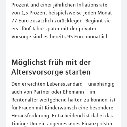
Prozent und einer jährlichen Inflationsrate
von 1,5 Prozent beispielsweise jeden Monat
77 Euro zusätzlich zurücklegen. Beginnt sie
erst fünf Jahre später mit der privaten
Vorsorge sind es bereits 95 Euro monatlich.
Möglichst früh mit der
Altersvorsorge starten
Den erreichten Lebensstandard – unabhängig
auch von Partner oder Ehemann – im
Rentenalter weitgehend halten zu können, ist
für Frauen mit Kinderwunsch eine besondere
Herausforderung. Entscheidend ist dabei das
Timing: Um ein angemessenes Finanzpolster