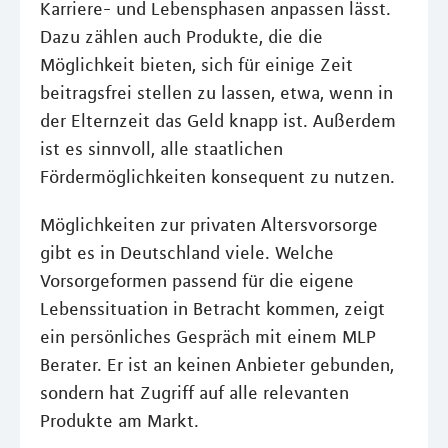
Karriere- und Lebensphasen anpassen lässt.
Dazu zählen auch Produkte, die die
Möglichkeit bieten, sich für einige Zeit
beitragsfrei stellen zu lassen, etwa, wenn in
der Elternzeit das Geld knapp ist. Außerdem
ist es sinnvoll, alle staatlichen
Fördermöglichkeiten konsequent zu nutzen.
Möglichkeiten zur privaten Altersvorsorge
gibt es in Deutschland viele. Welche
Vorsorgeformen passend für die eigene
Lebenssituation in Betracht kommen, zeigt
ein persönliches Gespräch mit einem MLP
Berater. Er ist an keinen Anbieter gebunden,
sondern hat Zugriff auf alle relevanten
Produkte am Markt.