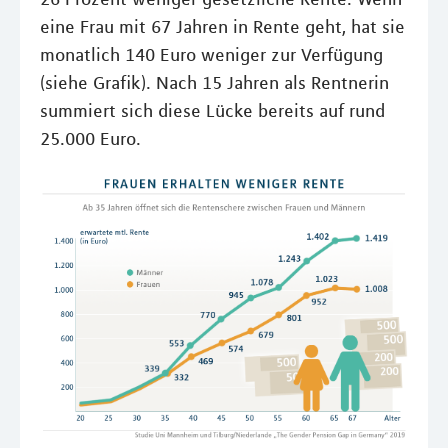
eine Frau mit 67 Jahren in Rente geht, hat sie
monatlich 140 Euro weniger zur Verfügung
(siehe Grafik). Nach 15 Jahren als Rentnerin
summiert sich diese Lücke bereits auf rund
25.000 Euro.