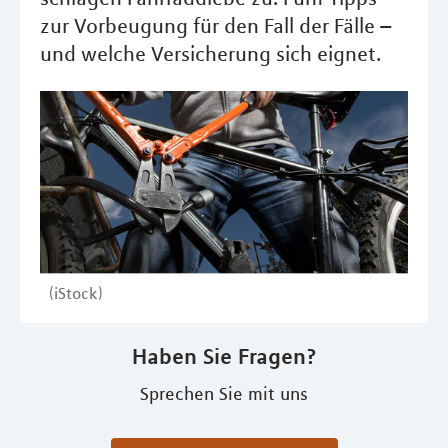
zur Vorbeugung für den Fall der Fälle –
und welche Versicherung sich eignet.
(iStock)
Haben Sie Fragen?
Sprechen Sie mit uns