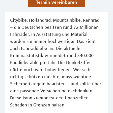
Termin vereinbaren
Citybike, Hollandrad, Mountainbike, Rennrad
– die Deutschen besitzen rund 72 Millionen
Fahrräder. In Ausstattung und Material
werden sie immer hochwertiger. Das zieht
auch Fahrraddiebe an. Die aktuelle
Kriminalstatistik vermeldet rund 340.000
Raddiebstähle pro Jahr. Die Dunkelziffer
dürfte noch weit höher liegen. Wer sich
richtig schützen möchte, muss wichtige
Sicherheitsregeln beachten – und sollte über
eine passende Versicherung nachdenken.
Diese kann zumindest den finanziellen
Schaden in Grenzen halten.