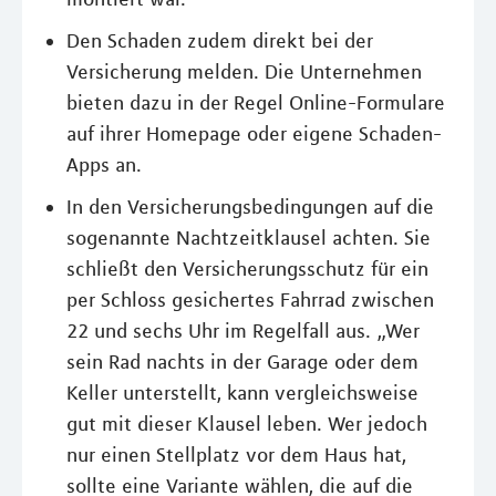
Den Schaden zudem direkt bei der
Versicherung melden. Die Unternehmen
bieten dazu in der Regel Online-Formulare
auf ihrer Homepage oder eigene Schaden-
Apps an.
In den Versicherungsbedingungen auf die
sogenannte Nachtzeitklausel achten. Sie
schließt den Versicherungsschutz für ein
per Schloss gesichertes Fahrrad zwischen
22 und sechs Uhr im Regelfall aus. „Wer
sein Rad nachts in der Garage oder dem
Keller unterstellt, kann vergleichsweise
gut mit dieser Klausel leben. Wer jedoch
nur einen Stellplatz vor dem Haus hat,
sollte eine Variante wählen, die auf die