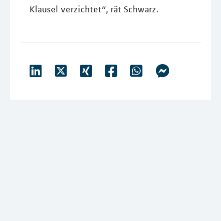
Klausel verzichtet“, rät Schwarz.