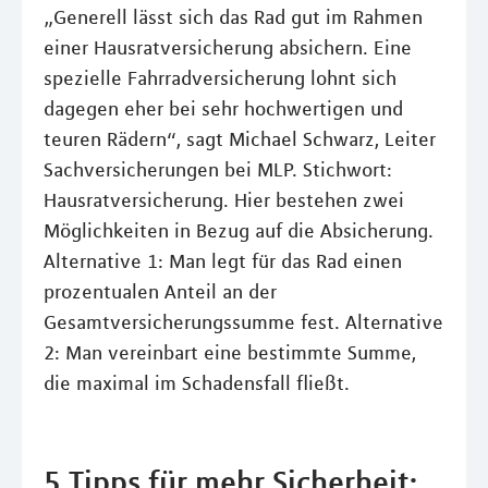
„Generell lässt sich das Rad gut im Rahmen
einer Hausratversicherung absichern. Eine
spezielle Fahrradversicherung lohnt sich
dagegen eher bei sehr hochwertigen und
teuren Rädern“, sagt Michael Schwarz, Leiter
Sachversicherungen bei MLP. Stichwort:
Hausratversicherung. Hier bestehen zwei
Möglichkeiten in Bezug auf die Absicherung.
Alternative 1: Man legt für das Rad einen
prozentualen Anteil an der
Gesamtversicherungssumme fest. Alternative
2: Man vereinbart eine bestimmte Summe,
die maximal im Schadensfall fließt.
5 Tipps für mehr Sicherheit: