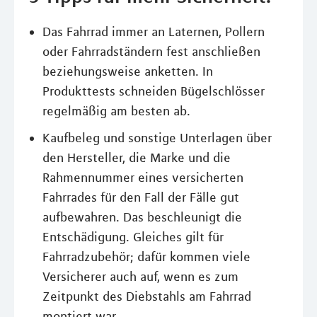
Das Fahrrad immer an Laternen, Pollern
oder Fahrradständern fest anschließen
beziehungsweise anketten. In
Produkttests schneiden Bügelschlösser
regelmäßig am besten ab.
Kaufbeleg und sonstige Unterlagen über
den Hersteller, die Marke und die
Rahmennummer eines versicherten
Fahrrades für den Fall der Fälle gut
aufbewahren. Das beschleunigt die
Entschädigung. Gleiches gilt für
Fahrradzubehör; dafür kommen viele
Versicherer auch auf, wenn es zum
Zeitpunkt des Diebstahls am Fahrrad
montiert war.