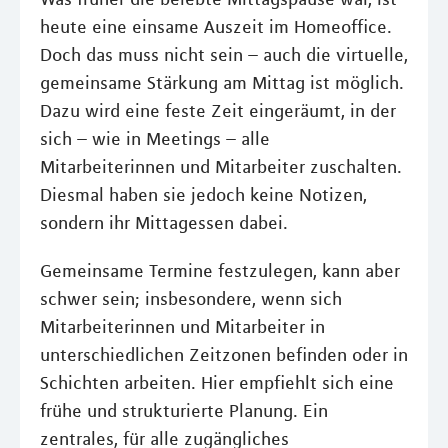
heute eine einsame Auszeit im Homeoffice.
Doch das muss nicht sein – auch die virtuelle,
gemeinsame Stärkung am Mittag ist möglich.
Dazu wird eine feste Zeit eingeräumt, in der
sich – wie in Meetings – alle
Mitarbeiterinnen und Mitarbeiter zuschalten.
Diesmal haben sie jedoch keine Notizen,
sondern ihr Mittagessen dabei.
Gemeinsame Termine festzulegen, kann aber
schwer sein; insbesondere, wenn sich
Mitarbeiterinnen und Mitarbeiter in
unterschiedlichen Zeitzonen befinden oder in
Schichten arbeiten. Hier empfiehlt sich eine
frühe und strukturierte Planung. Ein
zentrales, für alle zugängliches