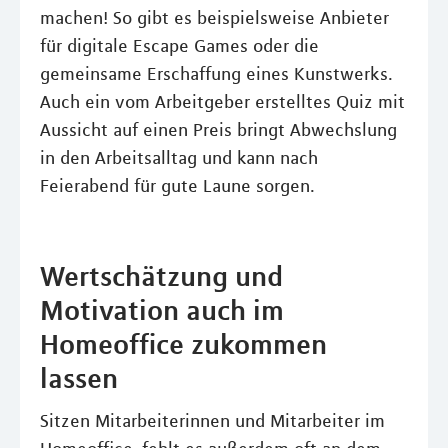
machen! So gibt es beispielsweise Anbieter
für digitale Escape Games oder die
gemeinsame Erschaffung eines Kunstwerks.
Auch ein vom Arbeitgeber erstelltes Quiz mit
Aussicht auf einen Preis bringt Abwechslung
in den Arbeitsalltag und kann nach
Feierabend für gute Laune sorgen.
Wertschätzung und
Motivation auch im
Homeoffice zukommen
lassen
Sitzen Mitarbeiterinnen und Mitarbeiter im