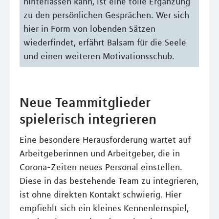
hinterlassen kann, ist eine tolle Ergänzung
zu den persönlichen Gesprächen. Wer sich
hier in Form von lobenden Sätzen
wiederfindet, erfährt Balsam für die Seele
und einen weiteren Motivationsschub.
Neue Teammitglieder
spielerisch integrieren
Eine besondere Herausforderung wartet auf
Arbeitgeberinnen und Arbeitgeber, die in
Corona-Zeiten neues Personal einstellen.
Diese in das bestehende Team zu integrieren,
ist ohne direkten Kontakt schwierig. Hier
empfiehlt sich ein kleines Kennenlernspiel,