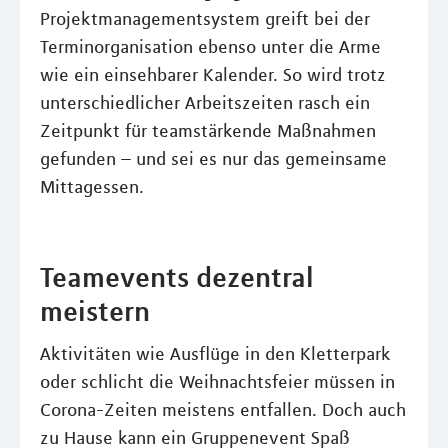
Projektmanagementsystem greift bei der
Terminorganisation ebenso unter die Arme
wie ein einsehbarer Kalender. So wird trotz
unterschiedlicher Arbeitszeiten rasch ein
Zeitpunkt für teamstärkende Maßnahmen
gefunden – und sei es nur das gemeinsame
Mittagessen.
Teamevents dezentral
meistern
Aktivitäten wie Ausflüge in den Kletterpark
oder schlicht die Weihnachtsfeier müssen in
Corona-Zeiten meistens entfallen. Doch auch
zu Hause kann ein Gruppenevent Spaß