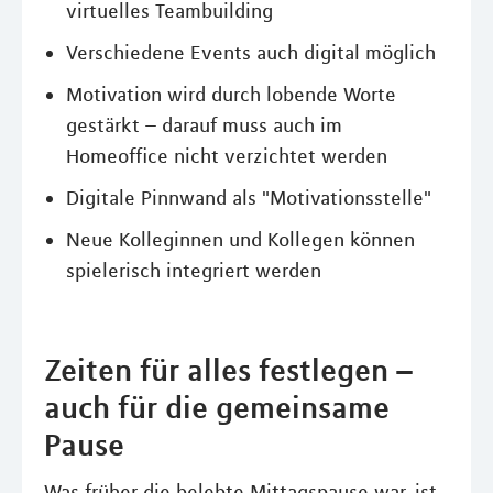
virtuelles Teambuilding
Verschiedene Events auch digital möglich
Motivation wird durch lobende Worte
gestärkt – darauf muss auch im
Homeoffice nicht verzichtet werden
Digitale Pinnwand als "Motivationsstelle"
Neue Kolleginnen und Kollegen können
spielerisch integriert werden
Zeiten für alles festlegen –
auch für die gemeinsame
Pause
Was früher die belebte Mittagspause war, ist