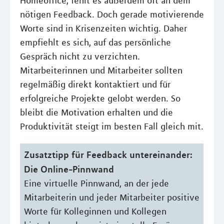
Homeoffice, fehlt es außerdem oft an dem
nötigen Feedback. Doch gerade motivierende
Worte sind in Krisenzeiten wichtig. Daher
empfiehlt es sich, auf das persönliche
Gespräch nicht zu verzichten.
Mitarbeiterinnen und Mitarbeiter sollten
regelmäßig direkt kontaktiert und für
erfolgreiche Projekte gelobt werden. So
bleibt die Motivation erhalten und die
Produktivität steigt im besten Fall gleich mit.
Zusatztipp für Feedback untereinander:
Die Online-Pinnwand
Eine virtuelle Pinnwand, an der jede
Mitarbeiterin und jeder Mitarbeiter positive
Worte für Kolleginnen und Kollegen