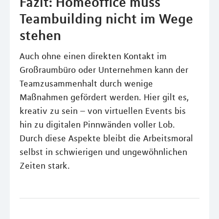
Fazit: Homeoffice muss
Teambuilding nicht im Wege
stehen
Auch ohne einen direkten Kontakt im
Großraumbüro oder Unternehmen kann der
Teamzusammenhalt durch wenige
Maßnahmen gefördert werden. Hier gilt es,
kreativ zu sein – von virtuellen Events bis
hin zu digitalen Pinnwänden voller Lob.
Durch diese Aspekte bleibt die Arbeitsmoral
selbst in schwierigen und ungewöhnlichen
Zeiten stark.