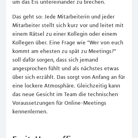
um das Eis untereinander zu brechen.
Das geht so: Jede Mitarbeiterin und jeder
Mitarbeiter stellt sich kurz vor und leitet mit
einem Rätsel zu einer Kollegin oder einem
Kollegen über. Eine Frage wie "Wer von euch
kommt am ehesten zu spät zu Meetings?"
soll dafür sorgen, dass sich jemand
angesprochen fühlt und als nächstes etwas
über sich erzählt. Das sorgt von Anfang an für
eine lockere Atmosphäre. Gleichzeitig kann
das neue Gesicht im Team die technischen
Voraussetzungen für Online-Meetings
kennenlernen.