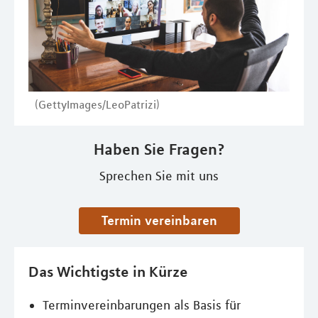
(GettyImages/LeoPatrizi)
Haben Sie Fragen?
Sprechen Sie mit uns
Termin vereinbaren
Das Wichtigste in Kürze
Terminvereinbarungen als Basis für