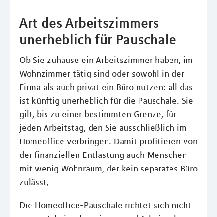
Art des Arbeitszimmers
unerheblich für Pauschale
Ob Sie zuhause ein Arbeitszimmer haben, im
Wohnzimmer tätig sind oder sowohl in der
Firma als auch privat ein Büro nutzen: all das
ist künftig unerheblich für die Pauschale. Sie
gilt, bis zu einer bestimmten Grenze, für
jeden Arbeitstag, den Sie ausschließlich im
Homeoffice verbringen. Damit profitieren von
der finanziellen Entlastung auch Menschen
mit wenig Wohnraum, der kein separates Büro
zulässt,
Die Homeoffice-Pauschale richtet sich nicht