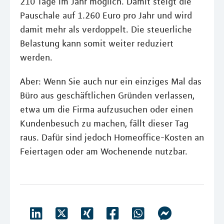
210 Tage im Jahr möglich. Damit steigt die
Pauschale auf 1.260 Euro pro Jahr und wird
damit mehr als verdoppelt. Die steuerliche
Belastung kann somit weiter reduziert
werden.
Aber: Wenn Sie auch nur ein einziges Mal das
Büro aus geschäftlichen Gründen verlassen,
etwa um die Firma aufzusuchen oder einen
Kundenbesuch zu machen, fällt dieser Tag
raus. Dafür sind jedoch Homeoffice-Kosten an
Feiertagen oder am Wochenende nutzbar.