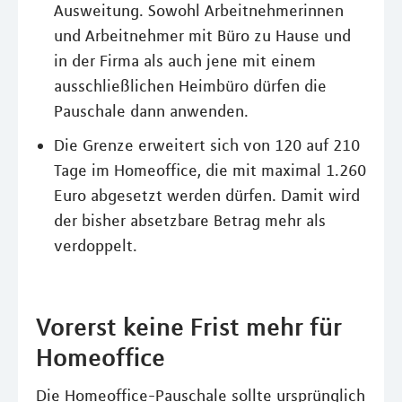
Ausweitung. Sowohl Arbeitnehmerinnen
und Arbeitnehmer mit Büro zu Hause und
in der Firma als auch jene mit einem
ausschließlichen Heimbüro dürfen die
Pauschale dann anwenden.
Die Grenze erweitert sich von 120 auf 210
Tage im Homeoffice, die mit maximal 1.260
Euro abgesetzt werden dürfen. Damit wird
der bisher absetzbare Betrag mehr als
verdoppelt.
Vorerst keine Frist mehr für
Homeoffice
Die Homeoffice-Pauschale sollte ursprünglich