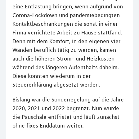
eine Entlastung bringen, wenn aufgrund von
Corona-Lockdown und pandemiebedingten
Kontaktbeschränkungen die sonst in einer
Firma verrichtete Arbeit zu Hause stattfand.
Denn mit dem Komfort, in den eigenen vier
Wänden beruflich tätig zu werden, kamen
auch die höheren Strom- und Heizkosten
während des längeren Aufenthalts daheim.
Diese konnten wiederum in der
Steuererklärung abgesetzt werden.
Bislang war die Sonderregelung auf die Jahre
2020, 2021 und 2022 begrenzt. Nun wurde
die Pauschale entfristet und läuft zunächst
ohne fixes Enddatum weiter.