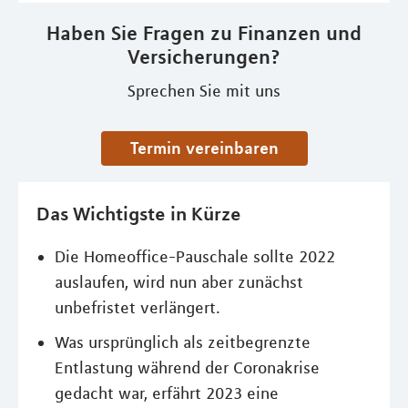
Haben Sie Fragen zu Finanzen und
Versicherungen?
Sprechen Sie mit uns
Termin vereinbaren
Das Wichtigste in Kürze
Die Homeoffice-Pauschale sollte 2022
auslaufen, wird nun aber zunächst
unbefristet verlängert.
Was ursprünglich als zeitbegrenzte
Entlastung während der Coronakrise
gedacht war, erfährt 2023 eine