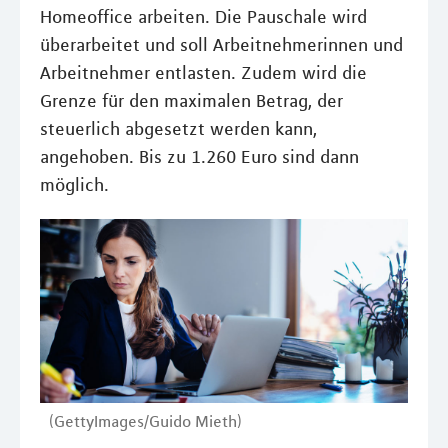
Homeoffice arbeiten. Die Pauschale wird
überarbeitet und soll Arbeitnehmerinnen und
Arbeitnehmer entlasten. Zudem wird die
Grenze für den maximalen Betrag, der
steuerlich abgesetzt werden kann,
angehoben. Bis zu 1.260 Euro sind dann
möglich.
(GettyImages/Guido Mieth)