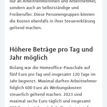
nur an Arbeitnehmerinnen und Arbeitnehmer,
sondern auch an Selbstständige und
Freiberufler. Diese Personengruppen können
die Kosten ebenfalls in ihrer Steuererklärung
geltend machen.
Höhere Beträge pro Tag und
Jahr möglich
Bislang war die Homeoffice-Pauschale auf
fünf Euro pro Tag und insgesamt 120 Tage im
Jahr begrenzt. Maximal durften Arbeitnehmer
folglich 600 Euro als Werbungskosten
steuerlich geltend machen. 2023 sind
maximal sechs Euro täglich und insgesamt